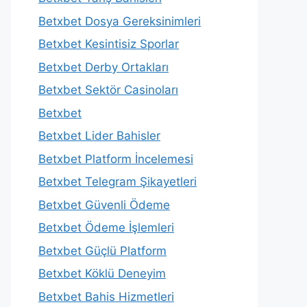
Betxbet Dosya Gereksinimleri
Betxbet Kesintisiz Sporlar
Betxbet Derby Ortakları
Betxbet Sektör Casinoları
Betxbet
Betxbet Lider Bahisler
Betxbet Platform İncelemesi
Betxbet Telegram Şikayetleri
Betxbet Güvenli Ödeme
Betxbet Ödeme İşlemleri
Betxbet Güçlü Platform
Betxbet Köklü Deneyim
Betxbet Bahis Hizmetleri