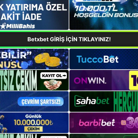
Betxbet GİRİŞ İÇİN TIKLAYINIZ!