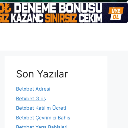
Son Yazılar
Betxbet Adresi
Betxbet Giriş
Betxbet Katılım Ücreti
Betxbet Çevrimiçi Bahis
Betxbet Yarış Bahisleri