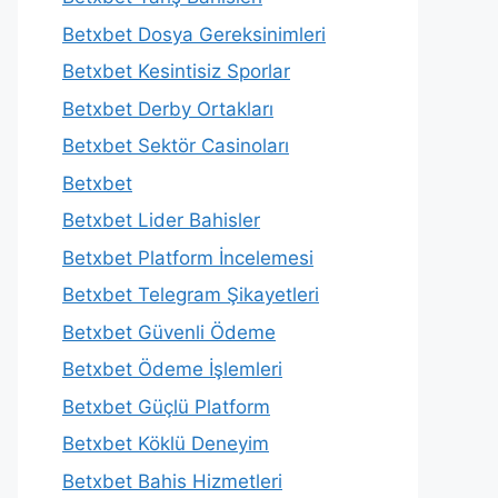
Betxbet Dosya Gereksinimleri
Betxbet Kesintisiz Sporlar
Betxbet Derby Ortakları
Betxbet Sektör Casinoları
Betxbet
Betxbet Lider Bahisler
Betxbet Platform İncelemesi
Betxbet Telegram Şikayetleri
Betxbet Güvenli Ödeme
Betxbet Ödeme İşlemleri
Betxbet Güçlü Platform
Betxbet Köklü Deneyim
Betxbet Bahis Hizmetleri