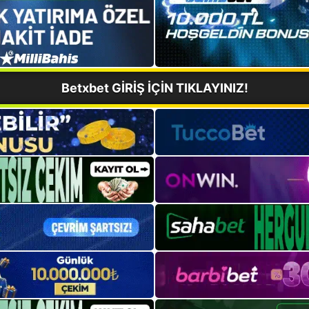
Betxbet GİRİŞ İÇİN TIKLAYINIZ!