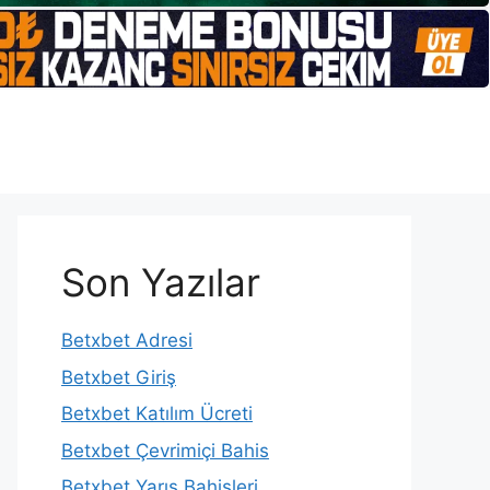
Son Yazılar
Betxbet Adresi
Betxbet Giriş
Betxbet Katılım Ücreti
Betxbet Çevrimiçi Bahis
Betxbet Yarış Bahisleri