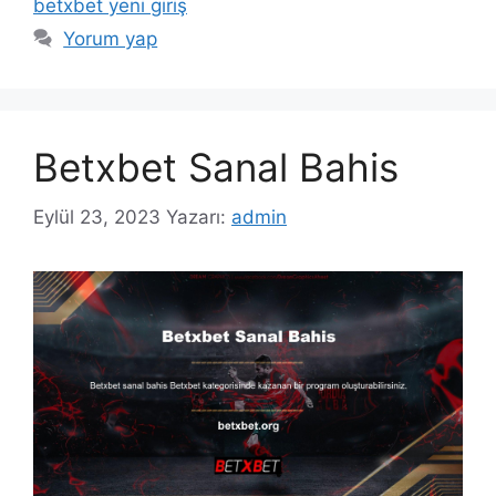
betxbet yeni giriş
Yorum yap
Betxbet Sanal Bahis
Eylül 23, 2023
Yazarı:
admin