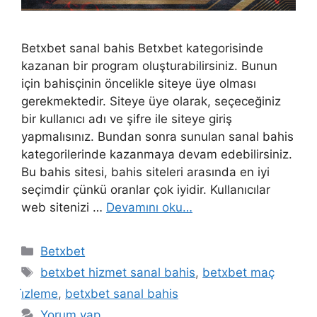
Betxbet sanal bahis Betxbet kategorisinde
kazanan bir program oluşturabilirsiniz. Bunun
için bahisçinin öncelikle siteye üye olması
gerekmektedir. Siteye üye olarak, seçeceğiniz
bir kullanıcı adı ve şifre ile siteye giriş
yapmalısınız. Bundan sonra sunulan sanal bahis
kategorilerinde kazanmaya devam edebilirsiniz.
Bu bahis sitesi, bahis siteleri arasında en iyi
seçimdir çünkü oranlar çok iyidir. Kullanıcılar
web sitenizi …
Devamını oku…
Kategoriler
Betxbet
Etiketler
betxbet hizmet sanal bahis
,
betxbet maç
i̇zleme
,
betxbet sanal bahis
Yorum yap