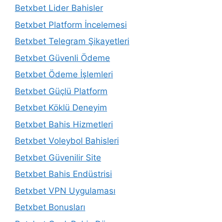
Betxbet Lider Bahisler
Betxbet Platform İncelemesi
Betxbet Telegram Şikayetleri
Betxbet Güvenli Ödeme
Betxbet Ödeme İşlemleri
Betxbet Güçlü Platform
Betxbet Köklü Deneyim
Betxbet Bahis Hizmetleri
Betxbet Voleybol Bahisleri
Betxbet Güvenilir Site
Betxbet Bahis Endüstrisi
Betxbet VPN Uygulaması
Betxbet Bonusları