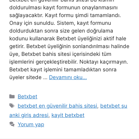
doldurulması kayıt formunun onaylanmasını
sağlayacaktır. Kayıt formu şimdi tamamlandı.
Onay için sunuldu. Sistem, kayıt formunu
doldurduktan sonra size gelen doğrulama
kodunu kullanarak Betxbet üyeliğinizi aktif hale
getirir. Betxbet üyeliğinin sonlandırılması halinde
üye, Betxbet bahis sitesi içerisindeki tüm
işlemlerini gerçekleştirebilir. Noktayı kaçırmayın.
Betxbet kayıt işlemini tamamladıktan sonra
üyeler sitede …
Devamını oku…
Kategoriler
Betxbet
Etiketler
betxbet en güvenilir bahis sitesi
,
betxbet şu
anki giriş adresi
,
kayit betxbet
Yorum yap