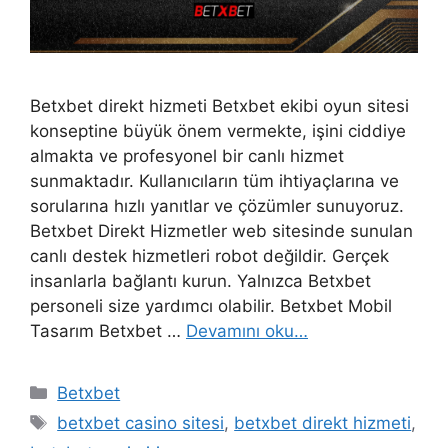
Betxbet direkt hizmeti Betxbet ekibi oyun sitesi
konseptine büyük önem vermekte, işini ciddiye
almakta ve profesyonel bir canlı hizmet
sunmaktadır. Kullanıcıların tüm ihtiyaçlarına ve
sorularına hızlı yanıtlar ve çözümler sunuyoruz.
Betxbet Direkt Hizmetler web sitesinde sunulan
canlı destek hizmetleri robot değildir. Gerçek
insanlarla bağlantı kurun. Yalnızca Betxbet
personeli size yardımcı olabilir. Betxbet Mobil
Tasarım Betxbet …
Devamını oku…
Kategoriler
Betxbet
Etiketler
betxbet casino sitesi
,
betxbet direkt hizmeti
,