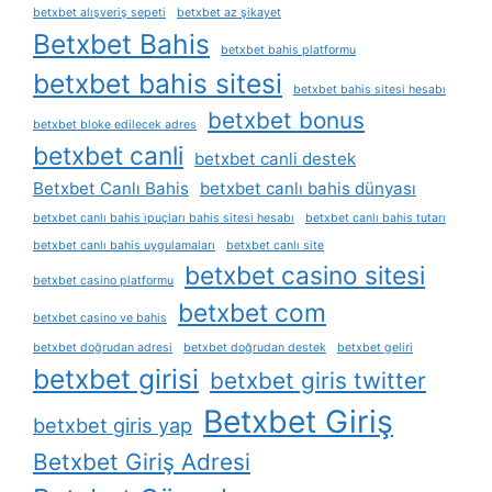
betxbet alışveriş sepeti
betxbet az şikayet
Betxbet Bahis
betxbet bahis platformu
betxbet bahis sitesi
betxbet bahis sitesi hesabı
betxbet bonus
betxbet bloke edilecek adres
betxbet canli
betxbet canli destek
Betxbet Canlı Bahis
betxbet canlı bahis dünyası
betxbet canlı bahis i̇puçları bahis sitesi hesabı
betxbet canlı bahis tutarı
betxbet canlı bahis uygulamaları
betxbet canlı site
betxbet casino sitesi
betxbet casino platformu
betxbet com
betxbet casino ve bahis
betxbet doğrudan adresi
betxbet doğrudan destek
betxbet geliri
betxbet girisi
betxbet giris twitter
Betxbet Giriş
betxbet giris yap
Betxbet Giriş Adresi