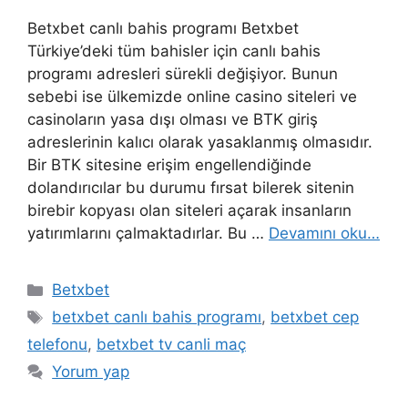
Betxbet canlı bahis programı Betxbet
Türkiye’deki tüm bahisler için canlı bahis
programı adresleri sürekli değişiyor. Bunun
sebebi ise ülkemizde online casino siteleri ve
casinoların yasa dışı olması ve BTK giriş
adreslerinin kalıcı olarak yasaklanmış olmasıdır.
Bir BTK sitesine erişim engellendiğinde
dolandırıcılar bu durumu fırsat bilerek sitenin
birebir kopyası olan siteleri açarak insanların
yatırımlarını çalmaktadırlar. Bu …
Devamını oku…
Kategoriler
Betxbet
Etiketler
betxbet canlı bahis programı
,
betxbet cep
telefonu
,
betxbet tv canli maç
Yorum yap