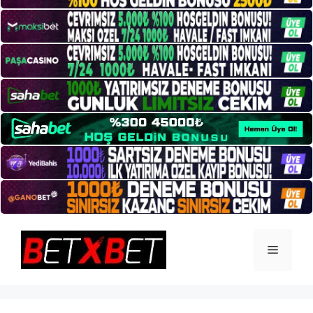
İçeriğe
atla
Menü