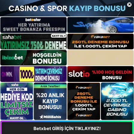
×
Betxbet GİRİŞ İÇİN TIKLAYINIZ!