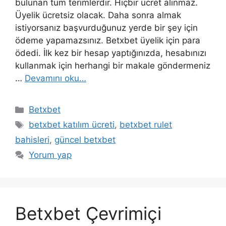
bulunan tüm terimlerdir. Hiçbir ücret alınmaz.
Üyelik ücretsiz olacak. Daha sonra almak
istiyorsanız başvurduğunuz yerde bir şey için
ödeme yapamazsınız. Betxbet üyelik için para
ödedi. İlk kez bir hesap yaptığınızda, hesabınızı
kullanmak için herhangi bir makale göndermeniz
…
Devamını oku…
Kategoriler
Betxbet
Etiketler
betxbet katılım ücreti
,
betxbet rulet
bahisleri
,
güncel betxbet
Yorum yap
Betxbet Çevrimiçi