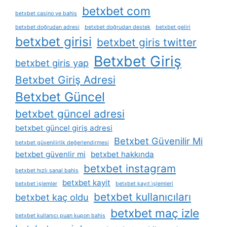
betxbet com
betxbet casino ve bahis
betxbet doğrudan adresi
betxbet doğrudan destek
betxbet geliri
betxbet girisi
betxbet giris twitter
Betxbet Giriş
betxbet giris yap
Betxbet Giriş Adresi
Betxbet Güncel
betxbet güncel adresi
betxbet güncel giriş adresi
Betxbet Güvenilir Mi
betxbet güvenilirlik değerlendirmesi
betxbet güvenlir mi
betxbet hakkında
betxbet instagram
betxbet hızlı sanal bahis
betxbet kayit
betxbet i̇şlemler
betxbet kayıt i̇şlemleri
betxbet kullanıcıları
betxbet kaç oldu
betxbet maç izle
betxbet kullanıcı puan kupon bahis