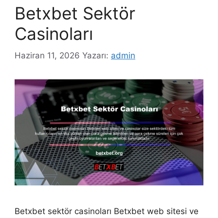
Betxbet Sektör
Casinoları
Haziran 11, 2026
Yazarı:
admin
Betxbet sektör casinoları Betxbet web sitesi ve