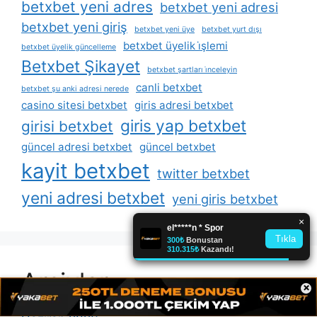
betxbet yeni adres
betxbet yeni adresi
betxbet yeni giriş
betxbet yeni üye
betxbet yurt dışı
betxbet üyelik i̇şlemi
betxbet üyelik güncelleme
Betxbet Şikayet
betxbet şartları i̇nceleyin
canli betxbet
betxbet şu anki adresi nerede
casino sitesi betxbet
giris adresi betxbet
giris yap betxbet
girisi betxbet
güncel adresi betxbet
güncel betxbet
kayit betxbet
twitter betxbet
yeni adresi betxbet
yeni giris betxbet
Arşivler
×