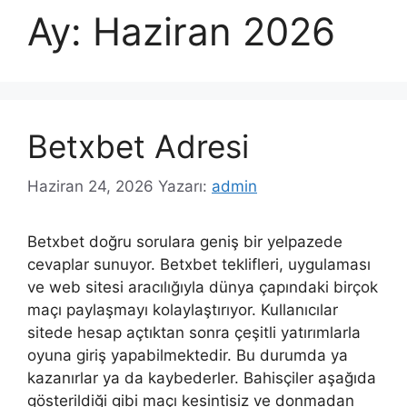
Ay:
Haziran 2026
Betxbet Adresi
Haziran 24, 2026
Yazarı:
admin
Betxbet doğru sorulara geniş bir yelpazede
cevaplar sunuyor. Betxbet teklifleri, uygulaması
ve web sitesi aracılığıyla dünya çapındaki birçok
maçı paylaşmayı kolaylaştırıyor. Kullanıcılar
sitede hesap açtıktan sonra çeşitli yatırımlarla
oyuna giriş yapabilmektedir. Bu durumda ya
kazanırlar ya da kaybederler. Bahisçiler aşağıda
gösterildiği gibi maçı kesintisiz ve donmadan