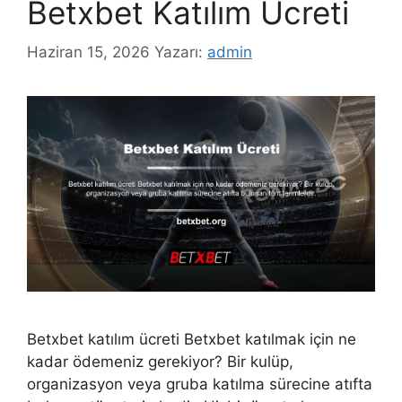
Betxbet Katılım Ücreti
Haziran 15, 2026
Yazarı:
admin
Betxbet katılım ücreti Betxbet katılmak için ne
kadar ödemeniz gerekiyor? Bir kulüp,
organizasyon veya gruba katılma sürecine atıfta