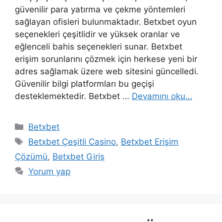
güvenilir para yatırma ve çekme yöntemleri
sağlayan ofisleri bulunmaktadır. Betxbet oyun
seçenekleri çeşitlidir ve yüksek oranlar ve
eğlenceli bahis seçenekleri sunar. Betxbet
erişim sorunlarını çözmek için herkese yeni bir
adres sağlamak üzere web sitesini güncelledi.
Güvenilir bilgi platformları bu geçişi
desteklemektedir. Betxbet …
Devamını oku…
Kategoriler
Betxbet
Etiketler
Betxbet Çeşitli Casino
,
Betxbet Erişim
Çözümü
,
Betxbet Giriş
Yorum yap