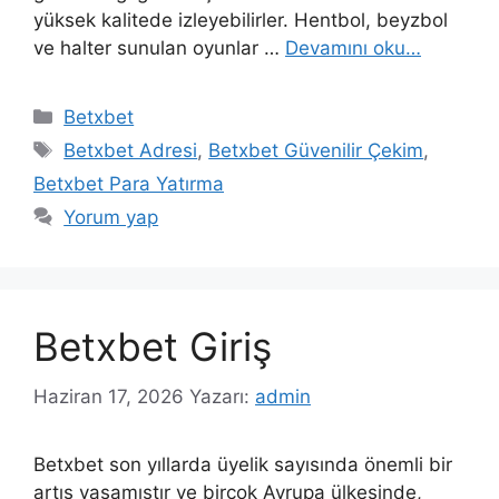
yüksek kalitede izleyebilirler. Hentbol, beyzbol
ve halter sunulan oyunlar …
Devamını oku…
Kategoriler
Betxbet
Etiketler
Betxbet Adresi
,
Betxbet Güvenilir Çekim
,
Betxbet Para Yatırma
Yorum yap
Betxbet Giriş
Haziran 17, 2026
Yazarı:
admin
Betxbet son yıllarda üyelik sayısında önemli bir
artış yaşamıştır ve birçok Avrupa ülkesinde,