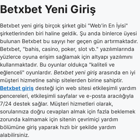
Betxbet Yeni Giriş
Betxbet yeni giriş birçok şirket gibi "Web'in En İyisi"
şirketlerinden biri haline geldik. Şu anda binlerce üyesi
bulunan Betxbet bu sayıyı her geçen gün artırmaktadır.
Betxbet, "bahis, casino, poker, slot vb." yazılımlarında
yüzlerce oyuna erişim sağlamak için altyapı yazılımını
kullanmaktadır. Bu oyunlar oldukça "kaliteli ve
eğlenceli" oyunlardır.
Betxbet yeni giriş
arasında en iyi
müşteri hizmetine sahip sitelerden birine sahiptir.
Betxbet giriş
desteği için web sitesi etkileşimli yardım
pencereleri, etkileşimli sayfalar ve e-posta aracılığıyla
7/24 destek sağlar. Müşteri hizmetleri olarak,
sorularınıza doğru cevapları almak için fazla beklemek
zorunda kalmamak için sitenin çevrimiçi yardım
bölümüne giriş yaparak hızlı bir şekilde yardım
alabilirsiniz.