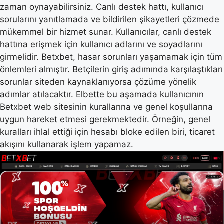
zaman oynayabilirsiniz. Canlı destek hattı, kullanıcı
sorularını yanıtlamada ve bildirilen şikayetleri çözmede
mükemmel bir hizmet sunar. Kullanıcılar, canlı destek
hattına erişmek için kullanıcı adlarını ve soyadlarını
girmelidir. Betxbet, hasar sorunları yaşamamak için tüm
önlemleri almıştır. Betçilerin giriş adımında karşılaştıkları
sorunlar siteden kaynaklanıyorsa çözüme yönelik
adımlar atılacaktır. Elbette bu aşamada kullanıcının
Betxbet web sitesinin kurallarına ve genel koşullarına
uygun hareket etmesi gerekmektedir. Örneğin, genel
kuralları ihlal ettiği için hesabı bloke edilen biri, ticaret
akışını kullanarak işlem yapamaz.