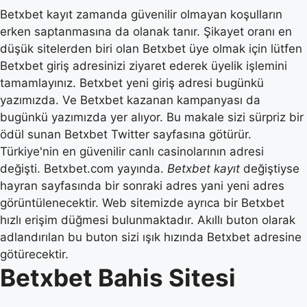
Betxbet kayıt zamanda güvenilir olmayan koşulların
erken saptanmasına da olanak tanır. Şikayet oranı en
düşük sitelerden biri olan Betxbet üye olmak için lütfen
Betxbet giriş adresinizi ziyaret ederek üyelik işlemini
tamamlayınız. Betxbet yeni giriş adresi bugünkü
yazımızda. Ve Betxbet kazanan kampanyası da
bugünkü yazımızda yer alıyor. Bu makale sizi sürpriz bir
ödül sunan Betxbet Twitter sayfasına götürür.
Türkiye'nin en güvenilir canlı casinolarının adresi
değişti. Betxbet.com yayında.
Betxbet kayıt
değiştiyse
hayran sayfasında bir sonraki adres yani yeni adres
görüntülenecektir. Web sitemizde ayrıca bir Betxbet
hızlı erişim düğmesi bulunmaktadır. Akıllı buton olarak
adlandırılan bu buton sizi ışık hızında Betxbet adresine
götürecektir.
Betxbet Bahis Sitesi