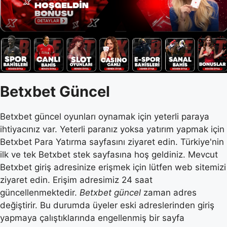
Betxbet Güncel
Betxbet güncel oyunları oynamak için yeterli paraya
ihtiyacınız var. Yeterli paranız yoksa yatırım yapmak için
Betxbet Para Yatırma sayfasını ziyaret edin. Türkiye'nin
ilk ve tek Betxbet stek sayfasına hoş geldiniz. Mevcut
Betxbet giriş adresinize erişmek için lütfen web sitemizi
ziyaret edin. Erişim adresimiz 24 saat
güncellenmektedir.
Betxbet güncel
zaman adres
değiştirir. Bu durumda üyeler eski adreslerinden giriş
yapmaya çalıştıklarında engellenmiş bir sayfa