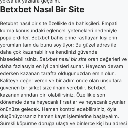
yoksa alt yazılara geçelim.
Betxbet Nasıl Bir Site
Betxbet nasıl bir site özellikle de bahisçileri. Empati
kurma konusundaki eğlenceli yetenekleri nedeniyle
popülerdirler. Betxbet bahislerine rastlayan kişilerin
yorumları tam da bunu söylüyor: Bu güzel adres ile
daha çok kazanabilir ve kendinizi güvende
hissedebilirsiniz.
Betxbet nasıl bir site
oran değerleri ve
daha fazlasıyla en iyi bahisleri sunar. Heyecan devam
ederken kazanan tarafta olduğunuzdan emin olun.
Kaliteye değer veren ve bir adım önde olan unsurlara
güvenen bir şirket size ilham verebilir. Betxbet
kazananlarından biri olabilirsiniz. Özellikle son
dönemde daha heyecanlı fırsatlar ve heyecanlı oyunlar
önünüze gelecek. Hemen kontrol edebilirsiniz, öyle
düşünüyorsanız hemen kayıt işlemlerine başlayalım.
Sürekli köpürme doruğa ulaştı ve binlerce kişi bu adresi