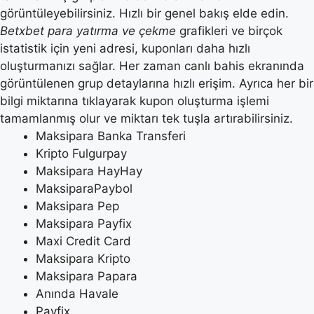
görüntüleyebilirsiniz. Hızlı bir genel bakış elde edin.
Betxbet para yatırma ve çekme
grafikleri ve birçok
istatistik için yeni adresi, kuponları daha hızlı
oluşturmanızı sağlar. Her zaman canlı bahis ekranında
görüntülenen grup detaylarına hızlı erişim. Ayrıca her bir
bilgi miktarına tıklayarak kupon oluşturma işlemi
tamamlanmış olur ve miktarı tek tuşla artırabilirsiniz.
Maksipara Banka Transferi
Kripto Fulgurpay
Maksipara HayHay
MaksiparaPaybol
Maksipara Pep
Maksipara Payfix
Maxi Credit Card
Maksipara Kripto
Maksipara Papara
Anında Havale
Payfix