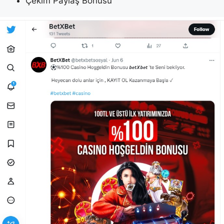
Çekim Paylaş Bonusu