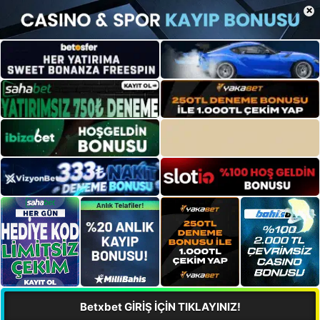
×
Betxbet GİRİŞ İÇİN TIKLAYINIZ!