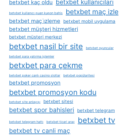
betxbet kullanıcıları
betxbet kaç oldu
betxbet maç izle
betxbet kullanıcı puan kupon bahis
betxbet maç i̇zleme
betxbet mobil uygulama
betxbet müşteri hizmetleri
betxbet müşteri merkezi
betxbet nasil bir site
betxbet oyuncular
betxbet para yatırma işlemler
betxbet para çekme
betxbet poker canlı casino slotlar
betxbet popülaritesi
betxbet promosyon
betxbet promosyon kodu
betxbet sitesi
betxbet site anlayışı
betxbet spor bahisleri
betxbet telegram
betxbet tv
betxbet telegram hattı
betxbet ticari araç
betxbet tv canli maç