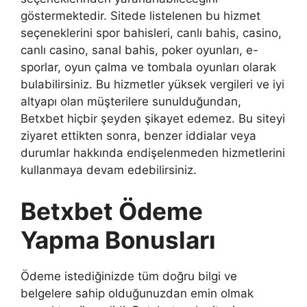
göstermektedir. Sitede listelenen bu hizmet
seçeneklerini spor bahisleri, canlı bahis, casino,
canlı casino, sanal bahis, poker oyunları, e-
sporlar, oyun çalma ve tombala oyunları olarak
bulabilirsiniz. Bu hizmetler yüksek vergileri ve iyi
altyapı olan müşterilere sunulduğundan,
Betxbet hiçbir şeyden şikayet edemez. Bu siteyi
ziyaret ettikten sonra, benzer iddialar veya
durumlar hakkında endişelenmeden hizmetlerini
kullanmaya devam edebilirsiniz.
Betxbet Ödeme
Yapma Bonusları
Ödeme istediğinizde tüm doğru bilgi ve
belgelere sahip olduğunuzdan emin olmak