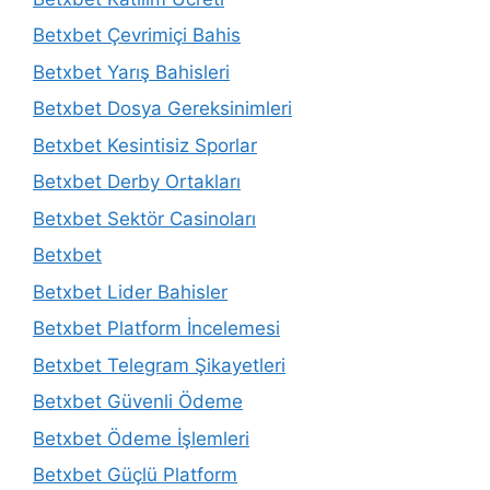
Betxbet Çevrimiçi Bahis
Betxbet Yarış Bahisleri
Betxbet Dosya Gereksinimleri
Betxbet Kesintisiz Sporlar
Betxbet Derby Ortakları
Betxbet Sektör Casinoları
Betxbet
Betxbet Lider Bahisler
Betxbet Platform İncelemesi
Betxbet Telegram Şikayetleri
Betxbet Güvenli Ödeme
Betxbet Ödeme İşlemleri
Betxbet Güçlü Platform