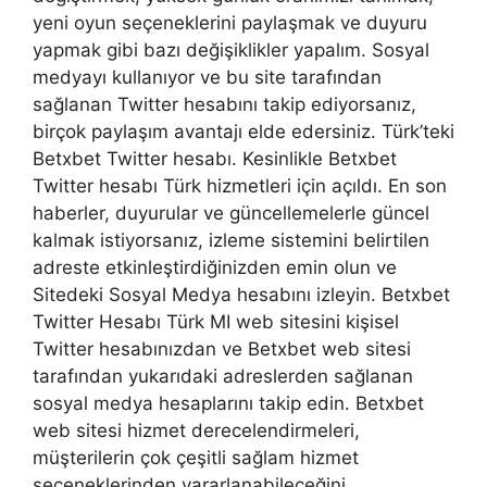
yeni oyun seçeneklerini paylaşmak ve duyuru
yapmak gibi bazı değişiklikler yapalım. Sosyal
medyayı kullanıyor ve bu site tarafından
sağlanan Twitter hesabını takip ediyorsanız,
birçok paylaşım avantajı elde edersiniz. Türk’teki
Betxbet Twitter hesabı. Kesinlikle Betxbet
Twitter hesabı Türk hizmetleri için açıldı. En son
haberler, duyurular ve güncellemelerle güncel
kalmak istiyorsanız, izleme sistemini belirtilen
adreste etkinleştirdiğinizden emin olun ve
Sitedeki Sosyal Medya hesabını izleyin. Betxbet
Twitter Hesabı Türk MI web sitesini kişisel
Twitter hesabınızdan ve Betxbet web sitesi
tarafından yukarıdaki adreslerden sağlanan
sosyal medya hesaplarını takip edin. Betxbet
web sitesi hizmet derecelendirmeleri,
müşterilerin çok çeşitli sağlam hizmet
seçeneklerinden yararlanabileceğini