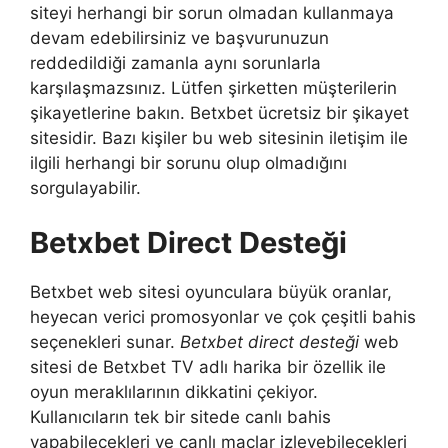
siteyi herhangi bir sorun olmadan kullanmaya
devam edebilirsiniz ve başvurunuzun
reddedildiği zamanla aynı sorunlarla
karşılaşmazsınız. Lütfen şirketten müşterilerin
şikayetlerine bakın. Betxbet ücretsiz bir şikayet
sitesidir. Bazı kişiler bu web sitesinin iletişim ile
ilgili herhangi bir sorunu olup olmadığını
sorgulayabilir.
Betxbet Direct Desteği
Betxbet web sitesi oyunculara büyük oranlar,
heyecan verici promosyonlar ve çok çeşitli bahis
seçenekleri sunar.
Betxbet direct desteği
web
sitesi de Betxbet TV adlı harika bir özellik ile
oyun meraklılarının dikkatini çekiyor.
Kullanıcıların tek bir sitede canlı bahis
yapabilecekleri ve canlı maçlar izleyebilecekleri