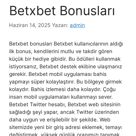
Betxbet Bonusları
Haziran 14, 2025
Yazarı:
admin
Betxbet bonusları Betxbet kullanıcılarının aldığı
ilk bonus, kendilerini mutlu ve takdir gören
küçük bir hediye gibidir. Bu ödülleri kullanmak
istiyorsanız, Betxbet destek ekibine ulaşmanız
gerekir. Betxbet mobil uygulaması bahis
yapmayı süper kolaylaştırır. Bu bölgeye girmek
kolaydır. Bahis izlemesi daha kolaydır. Çoğu
insan mobil uygulamaları kullanmayı sever.
Betxbet Twitter hesabı, Betxbet web sitesinin
sağladığı şeyi yapar, ancak Twitter üzerinden
daha uygun ve erişilebilir bir şekilde. Web
sitemizde yeni bir giriş adresi eklemek, temayı
değiştirmek, yüksek günlük oranımızı tanımak,