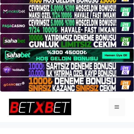
İçeriğe
atla
Menü