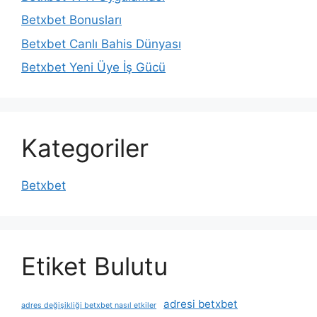
Betxbet Bonusları
Betxbet Canlı Bahis Dünyası
Betxbet Yeni Üye İş Gücü
Kategoriler
Betxbet
Etiket Bulutu
adresi betxbet
adres değişikliği betxbet nasıl etkiler