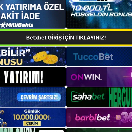
Betxbet GİRİŞ İÇİN TIKLAYINIZ!