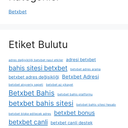
Betxbet
Etiket Bulutu
adresi betxbet
adres değişikliği betxbet nasıl etkiler
bahis sitesi betxbet
betxbet adres arama
Betxbet Adresi
betxbet adres değişikliği
betxbet alışveriş sepeti
betxbet az şikayet
Betxbet Bahis
betxbet bahis platformu
betxbet bahis sitesi
betxbet bahis sitesi hesabı
betxbet bonus
betxbet bloke edilecek adres
betxbet canli
betxbet canli destek