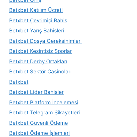
Betxbet Katılım Ücreti
Betxbet Çevrimiçi Bahis
Betxbet Yarış Bahisleri
Betxbet Dosya Gereksinimleri
Betxbet Kesintisiz Sporlar
Betxbet Derby Ortakları
Betxbet Sektör Casinoları
Betxbet
Betxbet Lider Bahisler
Betxbet Platform İncelemesi
Betxbet Telegram Şikayetleri
Betxbet Güvenli Ödeme
Betxbet Ödeme İşlemleri