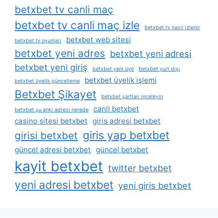
betxbet tv canli maç
betxbet tv canli maç izle
betxbet tv nasıl i̇zlenir
betxbet web sitesi
betxbet tv oyunları
betxbet yeni adres
betxbet yeni adresi
betxbet yeni giriş
betxbet yeni üye
betxbet yurt dışı
betxbet üyelik i̇şlemi
betxbet üyelik güncelleme
Betxbet Şikayet
betxbet şartları i̇nceleyin
canli betxbet
betxbet şu anki adresi nerede
casino sitesi betxbet
giris adresi betxbet
giris yap betxbet
girisi betxbet
güncel adresi betxbet
güncel betxbet
kayit betxbet
twitter betxbet
yeni adresi betxbet
yeni giris betxbet