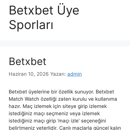
Betxbet Üye
Sporları
Betxbet
Haziran 10, 2026
Yazarı:
admin
Betxbet üyelerine bir özellik sunuyor. Betxbet
Match Watch özelliği zaten kurulu ve kullanıma
hazır. Maç izlemek için siteye girip izlemek
istediğiniz maçı seçmeniz veya izlemek
istediğiniz maçı girip ‘maçı izle’ seçeneğini
belirtmeniz yeterlidir. Canlı maçlarla güncel kalın