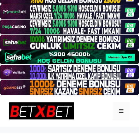
İçeriğe
atla
Menü