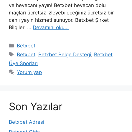
ve heyecanı yayın! Betxbet heyecan dolu
maçları ücretsiz izleyebileceğiniz ücretsiz bir
canlı yayın hizmeti sunuyor. Betxbet Şirket
Bilgileri …
Devamını oku…
Kategoriler
Betxbet
Etiketler
Betxbet
,
Betxbet Belge Desteği
,
Betxbet
Üye Sporları
Yorum yap
Son Yazılar
Betxbet Adresi
Betxbet Giriş