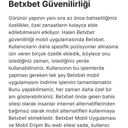
Betxbet Güvenilirliği
Görünür yapının yanı sıra az önce bahsettiğimiz
özellikler, özel zanaatların kolayca elde
edilebilmesini etkiliyor. Halen
Betxbet
güvenilirliği
mobil uygulamasında Betxbet.
Kullanıcıların daha spesifik pozisyonlar almasına
izin veren birçok özellik ekledik, böylece onu
istediğiniz zaman, istediğiniz yerde
kullanabilirsiniz. Kullanıcının bu işlemlerde
yapması gereken tek şey Betxbet mobil
uygulamasını indirme işlemini tamamlamaktır.
Bunu yapabilirseniz, her zaman daha özel bir
anı gösterebilirsiniz. Betxbet önde gelen bahis
sitesi olarak insanlar internet alternatiflerinden
bağımsız olarak mobil alternatifleri kullanmaya
Betxbet etmektedir. Betxbet Mobil Uygulaması
ve Mobil Erişim Bu web sitesi sade, kullanıcı