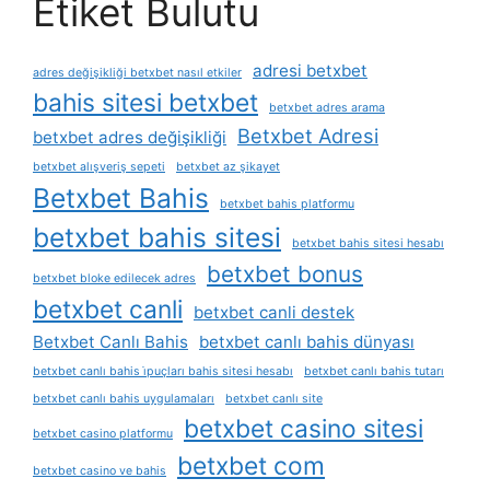
Etiket Bulutu
adresi betxbet
adres değişikliği betxbet nasıl etkiler
bahis sitesi betxbet
betxbet adres arama
Betxbet Adresi
betxbet adres değişikliği
betxbet alışveriş sepeti
betxbet az şikayet
Betxbet Bahis
betxbet bahis platformu
betxbet bahis sitesi
betxbet bahis sitesi hesabı
betxbet bonus
betxbet bloke edilecek adres
betxbet canli
betxbet canli destek
Betxbet Canlı Bahis
betxbet canlı bahis dünyası
betxbet canlı bahis i̇puçları bahis sitesi hesabı
betxbet canlı bahis tutarı
betxbet canlı bahis uygulamaları
betxbet canlı site
betxbet casino sitesi
betxbet casino platformu
betxbet com
betxbet casino ve bahis