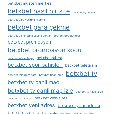
betxbet müşteri merkezi
betxbet nasil bir site
betxbet oyuncular
betxbet para yatırma işlemler
betxbet para çekme
betxbet poker canlı casino slotlar
betxbet popülaritesi
betxbet promosyon
betxbet promosyon kodu
betxbet sitesi
betxbet site anlayışı
betxbet spor bahisleri
betxbet telegram
betxbet tv
betxbet telegram hattı
betxbet ticari araç
betxbet tv canli maç
betxbet tv canli maç izle
betxbet tv nasıl i̇zlenir
betxbet web sitesi
betxbet tv oyunları
betxbet yeni adres
betxbet yeni adresi
betxbet yeni giriş
betxbet yeni üye
betxbet yurt dışı