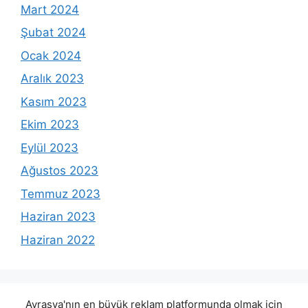
Mart 2024
Şubat 2024
Ocak 2024
Aralık 2023
Kasım 2023
Ekim 2023
Eylül 2023
Ağustos 2023
Temmuz 2023
Haziran 2023
Haziran 2022
Avrasya'nın en büyük reklam platformunda olmak için