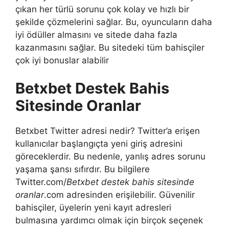
çıkan her türlü sorunu çok kolay ve hızlı bir
şekilde çözmelerini sağlar. Bu, oyuncuların daha
iyi ödüller almasını ve sitede daha fazla
kazanmasını sağlar. Bu sitedeki tüm bahisçiler
çok iyi bonuslar alabilir
Betxbet Destek Bahis
Sitesinde Oranlar
Betxbet Twitter adresi nedir? Twitter’a erişen
kullanıcılar başlangıçta yeni giriş adresini
göreceklerdir. Bu nedenle, yanlış adres sorunu
yaşama şansı sıfırdır. Bu bilgilere
Twitter.com/
Betxbet destek bahis sitesinde
oranlar
.com adresinden erişilebilir. Güvenilir
bahisçiler, üyelerin yeni kayıt adresleri
bulmasına yardımcı olmak için birçok seçenek