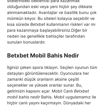
sitelerindeki beklentisi para kazanmak
olduğundan eski veya yeni hiçbir şey dikkate
alınmamaktadır. Avantajlar ve basitlik bunu çok
mümkün kılıyor. Bu siteleri kolayca seçebilir ve
kısa sürede
Betxbet kullanmanın riskleri var mı
para kazanmaya başlayabilirsiniz.Diğer bir
neden ise genellikle bahisçiler tarafından
sunulan bonuslardır.
Betxbet Mobil Bahis Nedir
İlginizi çeken spora tıklayın. Seçilen oyunun tüm
detayları görüntülenecektir. Oyunculara her
zamanki düşük oranların aksine çeşitli
seçenekler ve yüksek oranlar sunar. Bu,
gelirinizin kapısını açar. Mobil Canlı
Betxbet
mobil bahis nedir
Bahis. Mobil uygulamamız ile
hiçbir canlı yayını kaçırmayın. Dünyadaki her