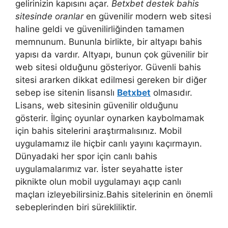
gelirinizin kapısını açar.
Betxbet destek bahis
sitesinde oranlar
en güvenilir modern web sitesi
haline geldi ve güvenilirliğinden tamamen
memnunum. Bununla birlikte, bir altyapı bahis
yapısı da vardır. Altyapı, bunun çok güvenilir bir
web sitesi olduğunu gösteriyor. Güvenli bahis
sitesi ararken dikkat edilmesi gereken bir diğer
sebep ise sitenin lisanslı
Betxbet
olmasıdır.
Lisans, web sitesinin güvenilir olduğunu
gösterir. İlginç oyunlar oynarken kaybolmamak
için bahis sitelerini araştırmalısınız. Mobil
uygulamamız ile hiçbir canlı yayını kaçırmayın.
Dünyadaki her spor için canlı bahis
uygulamalarımız var. İster seyahatte ister
piknikte olun mobil uygulamayı açıp canlı
maçları izleyebilirsiniz.Bahis sitelerinin en önemli
sebeplerinden biri sürekliliktir.