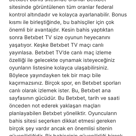
sitesinde görüntülenen tüm oranlar federal
kontrol altındadır ve kolayca ayarlanabilir. Bonus
kısmı ile birleştiğinde, bu bahisçiler için çok
önemli bir avantajdır. Kesin bahis yaptıktan
sonra Betxbet TV size oyunun heyecanını
yaşatıyor. Keşke Betxbet TV maçı canlı
yayınlasa. Betxbet TV’de canlı maç izleme
özelliği ile gelecekte oynamak isteyeceğiniz
oyunların listesine kolayca ulaşabilirsiniz.
Böylece yayındayken tek bir maçı bile
kaçırmazsınız. Birçok spor, en Betxbet sporları
canlı olarak izlemek ister. Bu, Betxbet ana
sayfasının gücüdür. Bu Betxbet, tarih ve saati
önceden not ederek yaklaşan maçları
planlayabilen Betxbet yöneliktir. Oyuncuların
bahis sitesi seçerken dikkat etmesi gereken
birçok şey vardır ancak en önemlisi sitenin