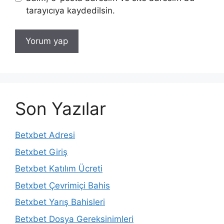
tarayıcıya kaydedilsin.
Son Yazılar
Betxbet Adresi
Betxbet Giriş
Betxbet Katılım Ücreti
Betxbet Çevrimiçi Bahis
Betxbet Yarış Bahisleri
Betxbet Dosya Gereksinimleri