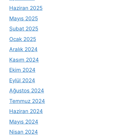
Haziran 2025
Mayıs 2025
Şubat 2025
Ocak 2025
Aralık 2024
Kasım 2024
Ekim 2024
Eylül 2024
Ağustos 2024
Temmuz 2024
Haziran 2024
Mayıs 2024
Nisan 2024