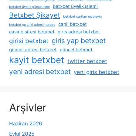
betxbet üyelik i̇şlemi
betxbet üyelik güncelleme
Betxbet Şikayet
betxbet şartları i̇nceleyin
canli betxbet
betxbet şu anki adresi nerede
casino sitesi betxbet
giris adresi betxbet
giris yap betxbet
girisi betxbet
güncel adresi betxbet
güncel betxbet
kayit betxbet
twitter betxbet
yeni adresi betxbet
yeni giris betxbet
Arşivler
Haziran 2026
Eylül 2025