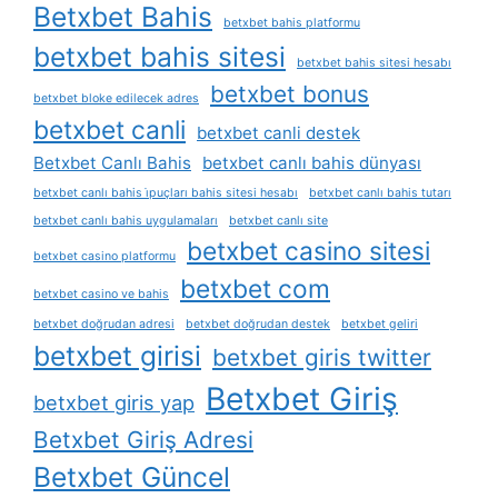
Betxbet Bahis
betxbet bahis platformu
betxbet bahis sitesi
betxbet bahis sitesi hesabı
betxbet bonus
betxbet bloke edilecek adres
betxbet canli
betxbet canli destek
Betxbet Canlı Bahis
betxbet canlı bahis dünyası
betxbet canlı bahis i̇puçları bahis sitesi hesabı
betxbet canlı bahis tutarı
betxbet canlı bahis uygulamaları
betxbet canlı site
betxbet casino sitesi
betxbet casino platformu
betxbet com
betxbet casino ve bahis
betxbet doğrudan adresi
betxbet doğrudan destek
betxbet geliri
betxbet girisi
betxbet giris twitter
Betxbet Giriş
betxbet giris yap
Betxbet Giriş Adresi
Betxbet Güncel