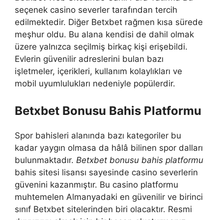
seçenek casino severler tarafından tercih
edilmektedir. Diğer Betxbet rağmen kısa sürede
meşhur oldu. Bu alana kendisi de dahil olmak
üzere yalnızca seçilmiş birkaç kişi erişebildi.
Evlerin güvenilir adreslerini bulan bazı
işletmeler, içerikleri, kullanım kolaylıkları ve
mobil uyumlulukları nedeniyle popülerdir.
Betxbet Bonusu Bahis Platformu
Spor bahisleri alanında bazı kategoriler bu
kadar yaygın olmasa da hâlâ bilinen spor dalları
bulunmaktadır.
Betxbet bonusu bahis platformu
bahis sitesi lisansı sayesinde casino severlerin
güvenini kazanmıştır. Bu casino platformu
muhtemelen Almanyadaki en güvenilir ve birinci
sınıf Betxbet sitelerinden biri olacaktır. Resmi