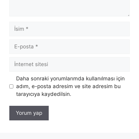
İsim
E-
posta
İnternet
sitesi
Daha sonraki yorumlarımda kullanılması için
adım, e-posta adresim ve site adresim bu
tarayıcıya kaydedilsin.