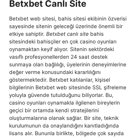
Betxbet Canlı Site
Betxbet web sitesi, bahis sitesi ekibinin özverisi
sayesinde sitenin geleceği üzerinde önemli bir
etkiye sahiptir.
Betxbet canlı site
bahis
sitesindeki bahisçiler en çok casino oyunları
oynamaktan keyif alıyor. Sitenin sektördeki
vasıflı profesyonellerden 24 saat destek
sunmaya olan bağlılığı, üyelerinin deneyimlerine
değer verme konusundaki kararlılığını
göstermektedir. Betxbet katılanlar, kişisel
bilgilerinin Betxbet web sitesinde SSL şifreleme
yoluyla güvende tutulduğunu biliyorlar. Bu,
casino oyunları oynamakla ilgilenen bireylerin
geçici bir ortamda kendi stratejilerini
oluşturmalarına olanak sağlar. Bir site, teknik
kurulumunun da onaylandığını kanıtladığında
lisans alır. Bununla birlikte, bölgede çok sayıda