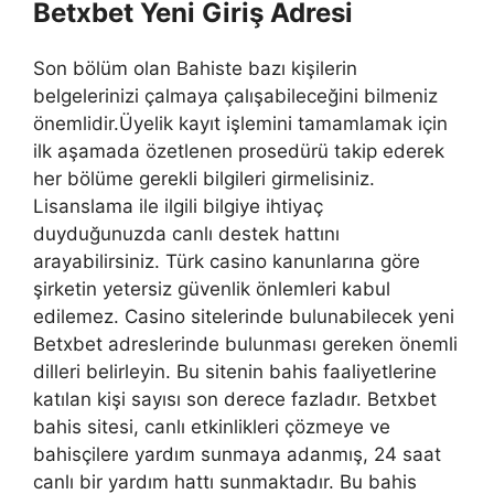
Betxbet Yeni Giriş Adresi
Son bölüm olan Bahiste bazı kişilerin
belgelerinizi çalmaya çalışabileceğini bilmeniz
önemlidir.Üyelik kayıt işlemini tamamlamak için
ilk aşamada özetlenen prosedürü takip ederek
her bölüme gerekli bilgileri girmelisiniz.
Lisanslama ile ilgili bilgiye ihtiyaç
duyduğunuzda canlı destek hattını
arayabilirsiniz. Türk casino kanunlarına göre
şirketin yetersiz güvenlik önlemleri kabul
edilemez. Casino sitelerinde bulunabilecek yeni
Betxbet adreslerinde bulunması gereken önemli
dilleri belirleyin. Bu sitenin bahis faaliyetlerine
katılan kişi sayısı son derece fazladır. Betxbet
bahis sitesi, canlı etkinlikleri çözmeye ve
bahisçilere yardım sunmaya adanmış, 24 saat
canlı bir yardım hattı sunmaktadır. Bu bahis