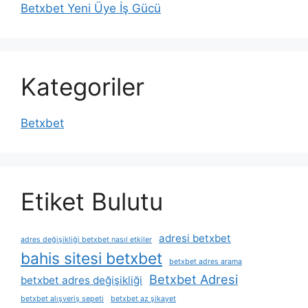
Betxbet Yeni Üye İş Gücü
Kategoriler
Betxbet
Etiket Bulutu
adresi betxbet
adres değişikliği betxbet nasıl etkiler
bahis sitesi betxbet
betxbet adres arama
Betxbet Adresi
betxbet adres değişikliği
betxbet alışveriş sepeti
betxbet az şikayet