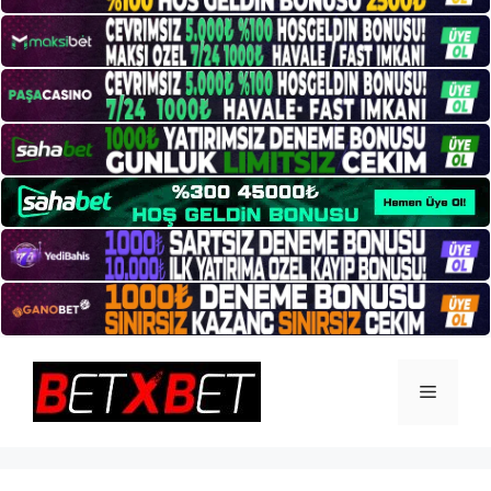
İçeriğe
atla
Menü