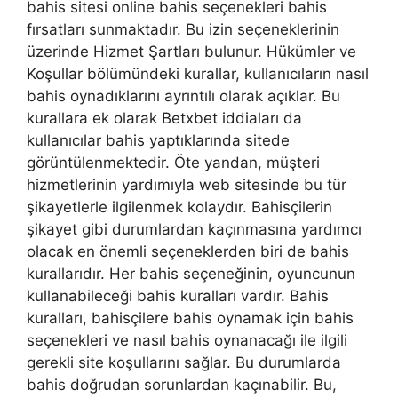
bahis sitesi online bahis seçenekleri bahis
fırsatları sunmaktadır. Bu izin seçeneklerinin
üzerinde Hizmet Şartları bulunur. Hükümler ve
Koşullar bölümündeki kurallar, kullanıcıların nasıl
bahis oynadıklarını ayrıntılı olarak açıklar. Bu
kurallara ek olarak Betxbet iddiaları da
kullanıcılar bahis yaptıklarında sitede
görüntülenmektedir. Öte yandan, müşteri
hizmetlerinin yardımıyla web sitesinde bu tür
şikayetlerle ilgilenmek kolaydır. Bahisçilerin
şikayet gibi durumlardan kaçınmasına yardımcı
olacak en önemli seçeneklerden biri de bahis
kurallarıdır. Her bahis seçeneğinin, oyuncunun
kullanabileceği bahis kuralları vardır. Bahis
kuralları, bahisçilere bahis oynamak için bahis
seçenekleri ve nasıl bahis oynanacağı ile ilgili
gerekli site koşullarını sağlar. Bu durumlarda
bahis doğrudan sorunlardan kaçınabilir. Bu,