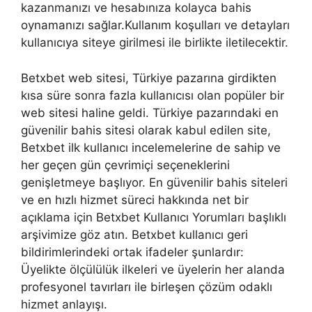
kazanmanızı ve hesabınıza kolayca bahis
oynamanızı sağlar.Kullanım koşulları ve detayları
kullanıcıya siteye girilmesi ile birlikte iletilecektir.
Betxbet web sitesi, Türkiye pazarına girdikten
kısa süre sonra fazla kullanıcısı olan popüler bir
web sitesi haline geldi. Türkiye pazarındaki en
güvenilir bahis sitesi olarak kabul edilen site,
Betxbet ilk kullanıcı incelemelerine de sahip ve
her geçen gün çevrimiçi seçeneklerini
genişletmeye başlıyor. En güvenilir bahis siteleri
ve en hızlı hizmet süreci hakkında net bir
açıklama için Betxbet Kullanıcı Yorumları başlıklı
arşivimize göz atın. Betxbet kullanıcı geri
bildirimlerindeki ortak ifadeler şunlardır:
Üyelikte ölçülülük ilkeleri ve üyelerin her alanda
profesyonel tavırları ile birleşen çözüm odaklı
hizmet anlayışı.