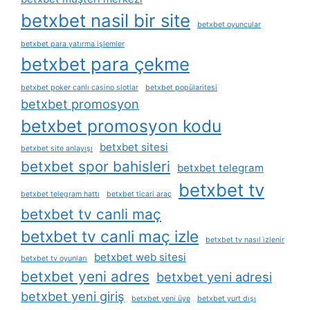
betxbet nasil bir site
betxbet oyuncular
betxbet para yatırma işlemler
betxbet para çekme
betxbet poker canlı casino slotlar
betxbet popülaritesi
betxbet promosyon
betxbet promosyon kodu
betxbet sitesi
betxbet site anlayışı
betxbet spor bahisleri
betxbet telegram
betxbet tv
betxbet telegram hattı
betxbet ticari araç
betxbet tv canli maç
betxbet tv canli maç izle
betxbet tv nasıl i̇zlenir
betxbet web sitesi
betxbet tv oyunları
betxbet yeni adres
betxbet yeni adresi
betxbet yeni giriş
betxbet yeni üye
betxbet yurt dışı