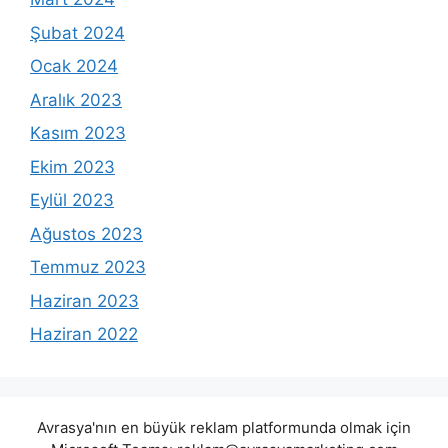
Şubat 2024
Ocak 2024
Aralık 2023
Kasım 2023
Ekim 2023
Eylül 2023
Ağustos 2023
Temmuz 2023
Haziran 2023
Haziran 2022
Avrasya'nın en büyük reklam platformunda olmak için