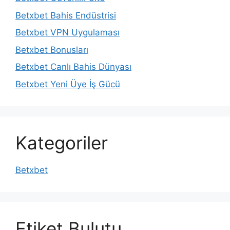
Betxbet Bahis Endüstrisi
Betxbet VPN Uygulaması
Betxbet Bonusları
Betxbet Canlı Bahis Dünyası
Betxbet Yeni Üye İş Gücü
Kategoriler
Betxbet
Etiket Bulutu