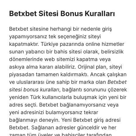
Betxbet Sitesi Bonus Kuralları
Betxbet sitesine herhangi bir nedenle giriş
yapamıyorsanız tek seçeneğiniz siteyi
kapatmaktır. Türkiye pazarında online hizmetler
sunan yabancı bir bahis sitesi olarak, belirsizlik
dönemlerinde web sitemizi kapatma veya
askıya alma kararı alabiliriz. Orijinal plan, siteyi
piyasadan tamamen kaldırmaktı. Ancak çalışkan
ve uluslararası üne sahip bir marka olan
Betxbet
sitesi bonus kuralları
, bağlantı sorununu çözerek
yeniden Türk kullanıcılarla buluşmak için yeni bir
adres seçti. Betxbet bağlanamıyorsanız veya
yeni adresinizi bulamıyorsanız tekrar
bağlanmayı deneyin. Yeni Betxbet giriş adresi
Betxbet. Sağlanan adresler günceldir ve her
zaman tüm üyeler ve bahisçiler tarafından