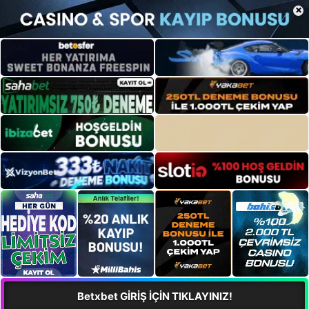
×
Betxbet GİRİŞ İÇİN TIKLAYINIZ!