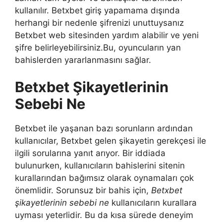
kullanılır. Betxbet giriş yapamama dışında
herhangi bir nedenle şifrenizi unuttuysanız
Betxbet web sitesinden yardım alabilir ve yeni
şifre belirleyebilirsiniz.Bu, oyuncuların yan
bahislerden yararlanmasını sağlar.
Betxbet Şikayetlerinin
Sebebi Ne
Betxbet ile yaşanan bazı sorunların ardından
kullanıcılar, Betxbet gelen şikayetin gerekçesi ile
ilgili sorularına yanıt arıyor. Bir iddiada
bulunurken, kullanıcıların bahislerini sitenin
kurallarından bağımsız olarak oynamaları çok
önemlidir. Sorunsuz bir bahis için,
Betxbet
şikayetlerinin sebebi ne
kullanıcıların kurallara
uyması yeterlidir. Bu da kısa sürede deneyim