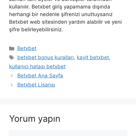
kullanılır. Betxbet giriş yapamama dışında
herhangi bir nedenle şifrenizi unuttuysanız
Betxbet web sitesinden yardım alabilir ve yeni
şifre belirleyebilirsiniz.
Kategoriler
Betxbet
Etiketler
betxbet bonus kuralları
,
kayit betxbet
,
kullanıcı hatası betxbet
Betxbet Ana Sayfa
Betxbet Lisansı
Yorum yapın
Yorum