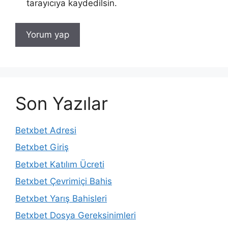
tarayıcıya kaydedilsin.
Son Yazılar
Betxbet Adresi
Betxbet Giriş
Betxbet Katılım Ücreti
Betxbet Çevrimiçi Bahis
Betxbet Yarış Bahisleri
Betxbet Dosya Gereksinimleri