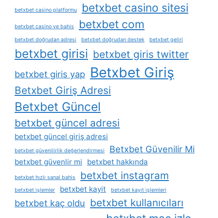
betxbet casino sitesi
betxbet casino platformu
betxbet com
betxbet casino ve bahis
betxbet doğrudan adresi
betxbet doğrudan destek
betxbet geliri
betxbet girisi
betxbet giris twitter
Betxbet Giriş
betxbet giris yap
Betxbet Giriş Adresi
Betxbet Güncel
betxbet güncel adresi
betxbet güncel giriş adresi
Betxbet Güvenilir Mi
betxbet güvenilirlik değerlendirmesi
betxbet güvenlir mi
betxbet hakkında
betxbet instagram
betxbet hızlı sanal bahis
betxbet kayit
betxbet i̇şlemler
betxbet kayıt i̇şlemleri
betxbet kullanıcıları
betxbet kaç oldu