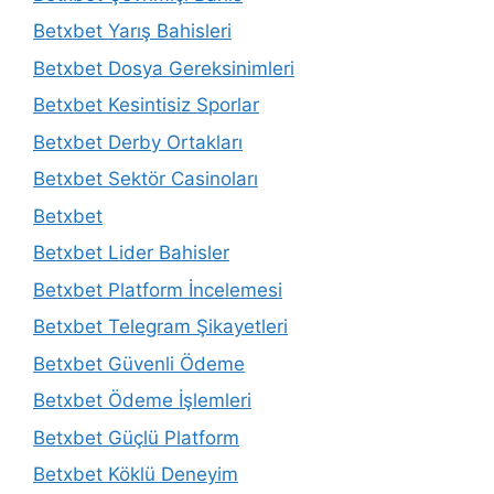
Betxbet Yarış Bahisleri
Betxbet Dosya Gereksinimleri
Betxbet Kesintisiz Sporlar
Betxbet Derby Ortakları
Betxbet Sektör Casinoları
Betxbet
Betxbet Lider Bahisler
Betxbet Platform İncelemesi
Betxbet Telegram Şikayetleri
Betxbet Güvenli Ödeme
Betxbet Ödeme İşlemleri
Betxbet Güçlü Platform
Betxbet Köklü Deneyim