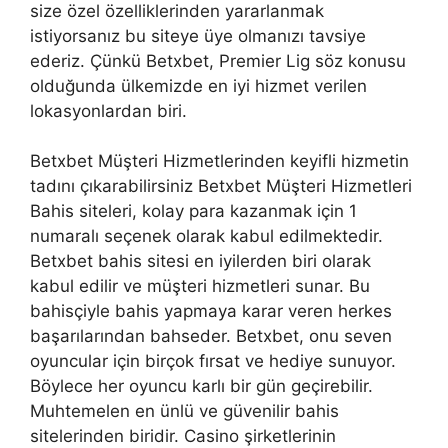
size özel özelliklerinden yararlanmak
istiyorsanız bu siteye üye olmanızı tavsiye
ederiz. Çünkü Betxbet, Premier Lig söz konusu
olduğunda ülkemizde en iyi hizmet verilen
lokasyonlardan biri.
Betxbet Müşteri Hizmetlerinden keyifli hizmetin
tadını çıkarabilirsiniz Betxbet Müşteri Hizmetleri
Bahis siteleri, kolay para kazanmak için 1
numaralı seçenek olarak kabul edilmektedir.
Betxbet bahis sitesi en iyilerden biri olarak
kabul edilir ve müşteri hizmetleri sunar. Bu
bahisçiyle bahis yapmaya karar veren herkes
başarılarından bahseder. Betxbet, onu seven
oyuncular için birçok fırsat ve hediye sunuyor.
Böylece her oyuncu karlı bir gün geçirebilir.
Muhtemelen en ünlü ve güvenilir bahis
sitelerinden biridir. Casino şirketlerinin