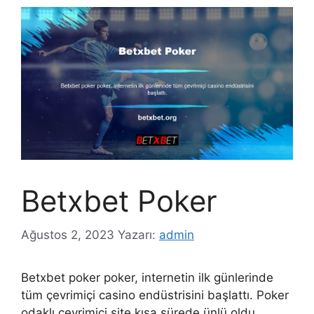
Betxbet Poker
Ağustos 2, 2023
Yazarı:
admin
Betxbet poker poker, internetin ilk günlerinde
tüm çevrimiçi casino endüstrisini başlattı. Poker
odaklı çevrimiçi site kısa sürede ünlü oldu,