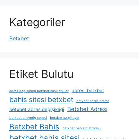
Kategoriler
Betxbet
Etiket Bulutu
adresi betxbet
adres değişikliği betxbet nasıl etkiler
bahis sitesi betxbet
betxbet adres arama
Betxbet Adresi
betxbet adres değişikliği
betxbet alışveriş sepeti
betxbet az şikayet
Betxbet Bahis
betxbet bahis platformu
betxbet bahis sitesi