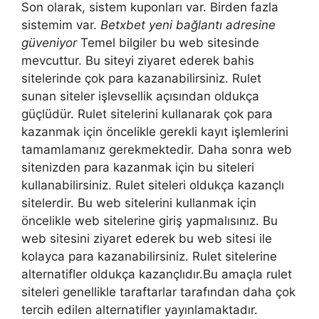
Son olarak, sistem kuponları var. Birden fazla
sistemim var.
Betxbet yeni bağlantı adresine
güveniyor
Temel bilgiler bu web sitesinde
mevcuttur. Bu siteyi ziyaret ederek bahis
sitelerinde çok para kazanabilirsiniz. Rulet
sunan siteler işlevsellik açısından oldukça
güçlüdür. Rulet sitelerini kullanarak çok para
kazanmak için öncelikle gerekli kayıt işlemlerini
tamamlamanız gerekmektedir. Daha sonra web
sitenizden para kazanmak için bu siteleri
kullanabilirsiniz. Rulet siteleri oldukça kazançlı
sitelerdir. Bu web sitelerini kullanmak için
öncelikle web sitelerine giriş yapmalısınız. Bu
web sitesini ziyaret ederek bu web sitesi ile
kolayca para kazanabilirsiniz. Rulet sitelerine
alternatifler oldukça kazançlıdır.Bu amaçla rulet
siteleri genellikle taraftarlar tarafından daha çok
tercih edilen alternatifler yayınlamaktadır.