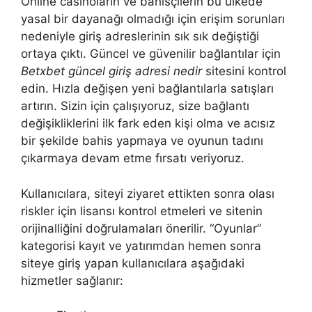
Online casinoların ve bahisçilerin bu ülkede
yasal bir dayanağı olmadığı için erişim sorunları
nedeniyle giriş adreslerinin sık sık değiştiği
ortaya çıktı. Güncel ve güvenilir bağlantılar için
Betxbet güncel giriş adresi nedir
sitesini kontrol
edin. Hızla değişen yeni bağlantılarla satışları
artırın. Sizin için çalışıyoruz, size bağlantı
değişikliklerini ilk fark eden kişi olma ve acısız
bir şekilde bahis yapmaya ve oyunun tadını
çıkarmaya devam etme fırsatı veriyoruz.
Kullanıcılara, siteyi ziyaret ettikten sonra olası
riskler için lisansı kontrol etmeleri ve sitenin
orijinalliğini doğrulamaları önerilir. “Oyunlar”
kategorisi kayıt ve yatırımdan hemen sonra
siteye giriş yapan kullanıcılara aşağıdaki
hizmetler sağlanır: