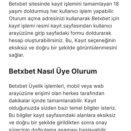
Betxbet sitesinde kayıt işlemini tamamlayan 18
yaşını doldurmuş her kullanıcı işlem yapabilir.
Oturum açma adresinizi kullanarak
Betxbet i̇çin
kayıt i̇şlemi
resmi kayıt sayfasından kullanıcı
arayüzüne girip sayfadaki formu doldurarak
hesap oluşturabilirsiniz. Bu, Kayıt seçeneğinin
eksiksiz ve doğru bir şekilde görüntülenmesini
sağlar.
Betxbet Nasıl Üye Olurum
Betxbet Üyelik işlemleri, mobil veya web
arayüzüne erişimi olan herkes tarafından
dakikalar içinde tamamlanabilir. Kayıt
olduğunuzda sizden bazı temel bilgiler isteriz.
Bu bilgiler kayıt sayfasındaki alanlara eksiksiz
ve doğru bir şekilde girildikten sonra onay
sürecinin doğrulama aşaması başlayabilir.