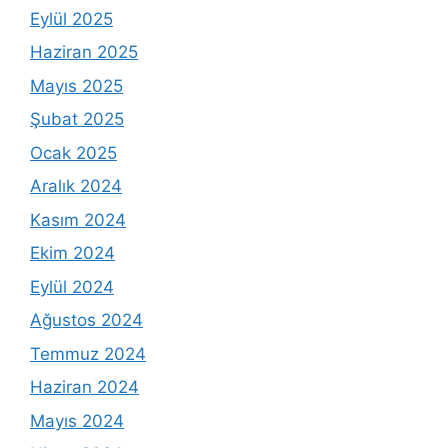
Eylül 2025
Haziran 2025
Mayıs 2025
Şubat 2025
Ocak 2025
Aralık 2024
Kasım 2024
Ekim 2024
Eylül 2024
Ağustos 2024
Temmuz 2024
Haziran 2024
Mayıs 2024