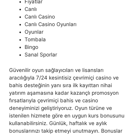
Fiyatlar
Canlı
Canlı Casino
Canlı Casino Oyunları
Oyunlar
Tombala
Bingo
Sanal Sporlar
Güvenilir oyun sağlayıcıları ve lisansları
aracılığıyla 7/24 kesintisiz çevrimiçi casino ve
bahis desteğinin yanı sıra ilk kayıttan nihai
yatırım aşamasına kadar kazançlı promosyon
fırsatlarıyla çevrimiçi bahis ve casino
deneyiminizi geliştiriyoruz. Oyun türüne ve
istenilen hizmete göre en uygun kurs bonusunu
kullanabilirsiniz. Günlük, haftalık ve aylık
bonuslarınızı takip etmeyi unutmayın. Bonuslar