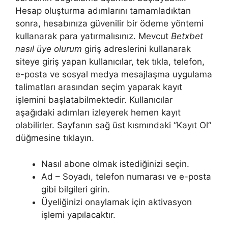
Hesap oluşturma adımlarını tamamladıktan
sonra, hesabınıza güvenilir bir ödeme yöntemi
kullanarak para yatırmalısınız. Mevcut
Betxbet
nasıl üye olurum
giriş adreslerini kullanarak
siteye giriş yapan kullanıcılar, tek tıkla, telefon,
e-posta ve sosyal medya mesajlaşma uygulama
talimatları arasından seçim yaparak kayıt
işlemini başlatabilmektedir. Kullanıcılar
aşağıdaki adımları izleyerek hemen kayıt
olabilirler. Sayfanın sağ üst kısmındaki “Kayıt Ol”
düğmesine tıklayın.
Nasıl abone olmak istediğinizi seçin.
Ad – Soyadı, telefon numarası ve e-posta
gibi bilgileri girin.
Üyeliğinizi onaylamak için aktivasyon
işlemi yapılacaktır.