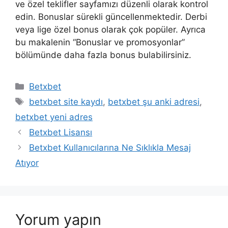
ve özel teklifler sayfamızı düzenli olarak kontrol
edin. Bonuslar sürekli güncellenmektedir. Derbi
veya lige özel bonus olarak çok popüler. Ayrıca
bu makalenin “Bonuslar ve promosyonlar”
bölümünde daha fazla bonus bulabilirsiniz.
Kategoriler
Betxbet
Etiketler
betxbet site kaydı
,
betxbet şu anki adresi
,
betxbet yeni adres
Betxbet Lisansı
Betxbet Kullanıcılarına Ne Sıklıkla Mesaj
Atıyor
Yorum yapın