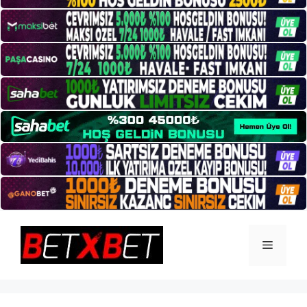
İçeriğe
atla
Menü