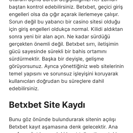
baştan kontrol edebilirsiniz. Betxbet, geçici giriş
engelleri olsa da çığır açarak ilerlemeye çalışır.
Sorun değil bu yabancı bir casino sitesi olduğu
için giriş engelleri oldukça normal. Kilidi aldıktan
sonra yeni bir alan açın. Ne kadar sürdüğü
gerçekten önemli değil. Betxbet sırrı, iletişimin
gücü sayesinde sürekli bir bahis ortamını
sürdürmektir. Başka bir deyişle, gelişme
görüyorsunuz. Ayrıca yönettiğiniz web sitelerinin
temel yapısını ve sorunsuz işleyişini koruyarak
kullanıcıları doğrudan bu süreçlere dahil
edebilirsiniz.
Betxbet Site Kaydı
Bunu göz önünde bulundurarak sitenin açılışı
Betxbet kayıt aşamasına denk gelecektir. Ana