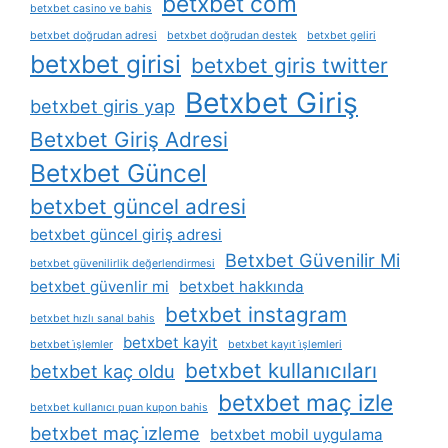
betxbet com
betxbet casino ve bahis
betxbet doğrudan adresi
betxbet doğrudan destek
betxbet geliri
betxbet girisi
betxbet giris twitter
Betxbet Giriş
betxbet giris yap
Betxbet Giriş Adresi
Betxbet Güncel
betxbet güncel adresi
betxbet güncel giriş adresi
Betxbet Güvenilir Mi
betxbet güvenilirlik değerlendirmesi
betxbet güvenlir mi
betxbet hakkında
betxbet instagram
betxbet hızlı sanal bahis
betxbet kayit
betxbet i̇şlemler
betxbet kayıt i̇şlemleri
betxbet kullanıcıları
betxbet kaç oldu
betxbet maç izle
betxbet kullanıcı puan kupon bahis
betxbet maç i̇zleme
betxbet mobil uygulama