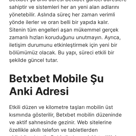
sahiptir ve sistemleri her an yeni alan adlarını
yönetebilir. Aslında süreç her zaman verimli
yönde ilerler ve oran belli bir yapıda kalır.
Sitenin tüm engelleri aşan mükemmel gerçek
zamanlı hızları koruduğunu unutmayın. Ayrıca,
iletişim durumunu etkinleştirmek için yeni bir
bölümümüz olacak. Bu yapı, süreci etkili bir
şekilde güncel tutar.
Betxbet Mobile Şu
Anki Adresi
Etkili düzen ve kilometre taşları mobilin üst
kısmında gösterilir, Betxbet mobilin düzeninde
ve aktif sahnesinde gezinir. Web sitelerine
özellikle akıllı telefon ve tabletlerden