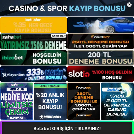
×
Betxbet GİRİŞ İÇİN TIKLAYINIZ!