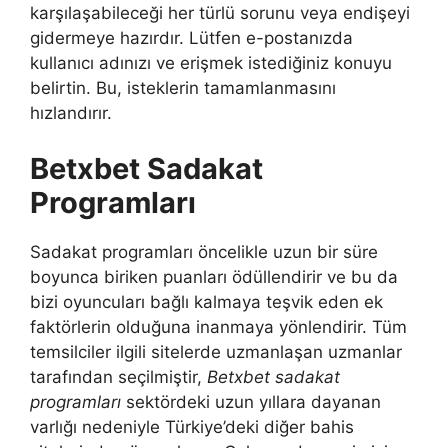
karşılaşabileceği her türlü sorunu veya endişeyi
gidermeye hazırdır. Lütfen e-postanızda
kullanıcı adınızı ve erişmek istediğiniz konuyu
belirtin. Bu, isteklerin tamamlanmasını
hızlandırır.
Betxbet Sadakat
Programları
Sadakat programları öncelikle uzun bir süre
boyunca biriken puanları ödüllendirir ve bu da
bizi oyuncuları bağlı kalmaya teşvik eden ek
faktörlerin olduğuna inanmaya yönlendirir. Tüm
temsilciler ilgili sitelerde uzmanlaşan uzmanlar
tarafından seçilmiştir,
Betxbet sadakat
programları
sektördeki uzun yıllara dayanan
varlığı nedeniyle Türkiye’deki diğer bahis