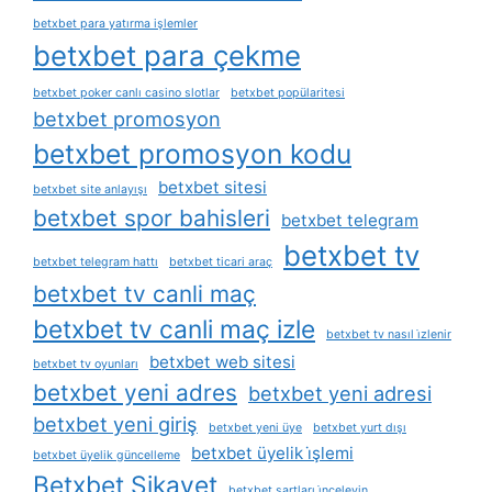
betxbet para yatırma işlemler
betxbet para çekme
betxbet poker canlı casino slotlar
betxbet popülaritesi
betxbet promosyon
betxbet promosyon kodu
betxbet sitesi
betxbet site anlayışı
betxbet spor bahisleri
betxbet telegram
betxbet tv
betxbet telegram hattı
betxbet ticari araç
betxbet tv canli maç
betxbet tv canli maç izle
betxbet tv nasıl i̇zlenir
betxbet web sitesi
betxbet tv oyunları
betxbet yeni adres
betxbet yeni adresi
betxbet yeni giriş
betxbet yeni üye
betxbet yurt dışı
betxbet üyelik i̇şlemi
betxbet üyelik güncelleme
Betxbet Şikayet
betxbet şartları i̇nceleyin