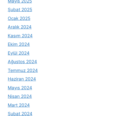
Mayıs 2025
Şubat 2025
Ocak 2025
Aralık 2024
Kasım 2024
Ekim 2024
Eylül 2024
Ağustos 2024
Temmuz 2024
Haziran 2024
Mayıs 2024
Nisan 2024
Mart 2024
Şubat 2024