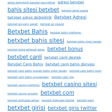
adresi betxbet
adres değişikliği betxbet nasıl etkiler
bahis sitesi betxbet
betxbet adres arama
Betxbet Adresi
betxbet adres değişikliği
betxbet alışveriş sepeti
betxbet az şikayet
Betxbet Bahis
betxbet bahis platformu
betxbet bahis sitesi
betxbet bahis sitesi hesabı
betxbet bonus
betxbet bloke edilecek adres
betxbet canli
betxbet canli destek
Betxbet Canlı Bahis
betxbet canlı bahis dünyası
betxbet canlı bahis i̇puçları bahis sitesi hesabı
betxbet canlı bahis tutarı
betxbet canlı bahis uygulamaları
betxbet canlı site
betxbet casino sitesi
betxbet casino platformu
betxbet com
betxbet casino ve bahis
betxbet doğrudan adresi
betxbet doğrudan destek
betxbet geliri
betxbet girisi
betxbet giris twitter