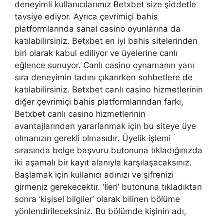
deneyimli kullanıcılarımız Betxbet size şiddetle
tavsiye ediyor. Ayrıca çevrimiçi bahis
platformlarında sanal casino oyunlarına da
katılabilirsiniz. Betxbet en iyi bahis sitelerinden
biri olarak kabul ediliyor ve üyelerine canlı
eğlence sunuyor. Canlı casino oynamanın yanı
sıra deneyimin tadını çıkarırken sohbetlere de
katılabilirsiniz. Betxbet canlı casino hizmetlerinin
diğer çevrimiçi bahis platformlarından farkı,
Betxbet canlı casino hizmetlerinin
avantajlarından yararlanmak için bu siteye üye
olmanızın gerekli olmasıdır. Üyelik işlemi
sırasında belge başvuru butonuna tıkladığınızda
iki aşamalı bir kayıt alanıyla karşılaşacaksınız.
Başlamak için kullanıcı adınızı ve şifrenizi
girmeniz gerekecektir. ‘İleri’ butonuna tıkladıktan
sonra ‘kişisel bilgiler’ olarak bilinen bölüme
yönlendirileceksiniz. Bu bölümde kişinin adı,