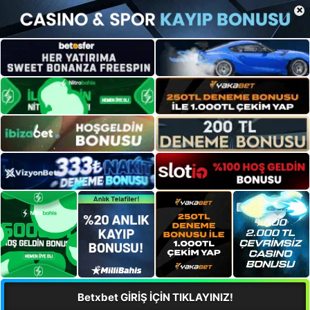
×
Betxbet GİRİŞ İÇİN TIKLAYINIZ!