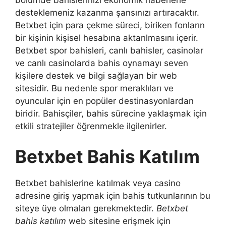
bölümde bahislerinizi ekonomik haberlerle
desteklemeniz kazanma şansınızı artıracaktır.
Betxbet için para çekme süreci, biriken fonların
bir kişinin kişisel hesabına aktarılmasını içerir.
Betxbet spor bahisleri, canlı bahisler, casinolar
ve canlı casinolarda bahis oynamayı seven
kişilere destek ve bilgi sağlayan bir web
sitesidir. Bu nedenle spor meraklıları ve
oyuncular için en popüler destinasyonlardan
biridir. Bahisçiler, bahis sürecine yaklaşmak için
etkili stratejiler öğrenmekle ilgilenirler.
Betxbet Bahis Katılım
Betxbet bahislerine katılmak veya casino
adresine giriş yapmak için bahis tutkunlarının bu
siteye üye olmaları gerekmektedir.
Betxbet
bahis katılım
web sitesine erişmek için