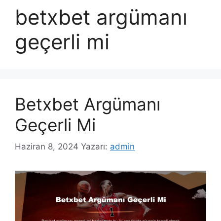
betxbet argümanı
geçerli mi
Betxbet Argümanı
Geçerli Mi
Haziran 8, 2024
Yazarı:
admin