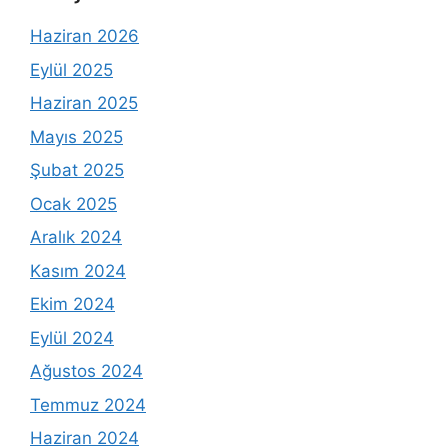
Haziran 2026
Eylül 2025
Haziran 2025
Mayıs 2025
Şubat 2025
Ocak 2025
Aralık 2024
Kasım 2024
Ekim 2024
Eylül 2024
Ağustos 2024
Temmuz 2024
Haziran 2024