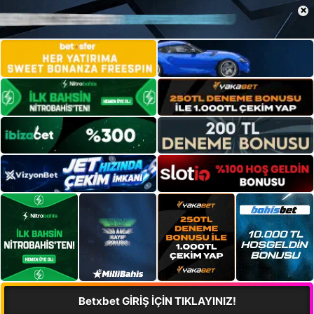
×
Betxbet GİRİŞ İÇİN TIKLAYINIZ!