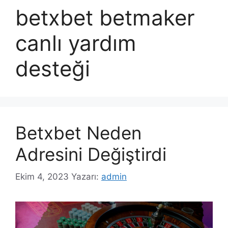
betxbet betmaker
canlı yardım
desteği
Betxbet Neden
Adresini Değiştirdi
Ekim 4, 2023
Yazarı:
admin