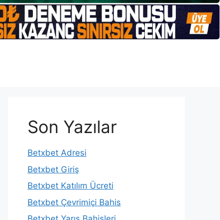
Son Yazılar
Betxbet Adresi
Betxbet Giriş
Betxbet Katılım Ücreti
Betxbet Çevrimiçi Bahis
Betxbet Yarış Bahisleri