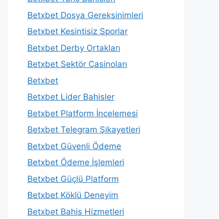
Betxbet Dosya Gereksinimleri
Betxbet Kesintisiz Sporlar
Betxbet Derby Ortakları
Betxbet Sektör Casinoları
Betxbet
Betxbet Lider Bahisler
Betxbet Platform İncelemesi
Betxbet Telegram Şikayetleri
Betxbet Güvenli Ödeme
Betxbet Ödeme İşlemleri
Betxbet Güçlü Platform
Betxbet Köklü Deneyim
Betxbet Bahis Hizmetleri