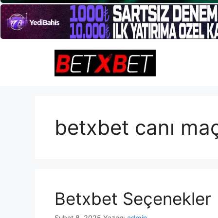
İçeriğe
atla
betxbet canı maç
Betxbet Seçenekler
Şubat 8, 2025
Yazarı:
admin