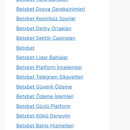
Betxbet Dosya Gereksinimleri
Betxbet Kesintisiz Sporlar
Betxbet Derby Ortakları
Betxbet Sektör Casinoları
Betxbet
Betxbet Lider Bahisler
Betxbet Platform İncelemesi
Betxbet Telegram Şikayetleri
Betxbet Güvenli Ödeme
Betxbet Ödeme İşlemleri
Betxbet Güçlü Platform
Betxbet Köklü Deneyim
Betxbet Bahis Hizmetleri