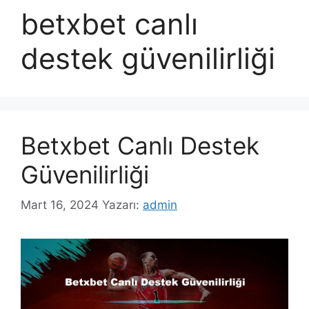
betxbet canlı
destek güvenilirliği
Betxbet Canlı Destek
Güvenilirliği
Mart 16, 2024
Yazarı:
admin