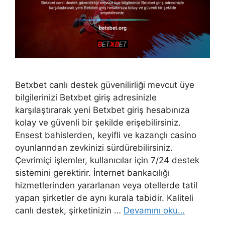
Betxbet canlı destek güvenilirliği mevcut üye
bilgilerinizi Betxbet giriş adresinizle
karşılaştırarak yeni Betxbet giriş hesabınıza
kolay ve güvenli bir şekilde erişebilirsiniz.
Ensest bahislerden, keyifli ve kazançlı casino
oyunlarından zevkinizi sürdürebilirsiniz.
Çevrimiçi işlemler, kullanıcılar için 7/24 destek
sistemini gerektirir. İnternet bankacılığı
hizmetlerinden yararlanan veya otellerde tatil
yapan şirketler de aynı kurala tabidir. Kaliteli
canlı destek, şirketinizin …
Devamını oku…