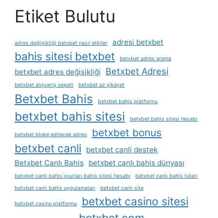
Etiket Bulutu
adresi betxbet
adres değişikliği betxbet nasıl etkiler
bahis sitesi betxbet
betxbet adres arama
Betxbet Adresi
betxbet adres değişikliği
betxbet alışveriş sepeti
betxbet az şikayet
Betxbet Bahis
betxbet bahis platformu
betxbet bahis sitesi
betxbet bahis sitesi hesabı
betxbet bonus
betxbet bloke edilecek adres
betxbet canli
betxbet canli destek
Betxbet Canlı Bahis
betxbet canlı bahis dünyası
betxbet canlı bahis i̇puçları bahis sitesi hesabı
betxbet canlı bahis tutarı
betxbet canlı bahis uygulamaları
betxbet canlı site
betxbet casino sitesi
betxbet casino platformu
betxbet com