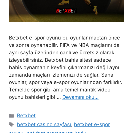
Betxbet e-spor oyunu bu oyunlar maçtan önce
ve sonra oynanabilir. FIFA ve NBA maçlarını da
aynı sayfa üzerinden canlı ve ücretsiz olarak
izleyebilirsiniz. Betxbet bahis sitesi sadece
bahis oynamanın keyfini çıkarmanızı değil aynı
zamanda maçları izlemenizi de sağlar. Sanal
oyunlar, spor veya e-spor oyunlarından farklıdır.
Temelde spor gibi ama temel mantık video
oyunu bahisleri gibi …
Devamını oku…
Kategoriler
Betxbet
Etiketler
betxbet casino sayfası
,
betxbet e-spor