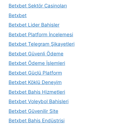
Betxbet Sektör Casinoları
Betxbet
Betxbet Lider Bahisler
Betxbet Platform İncelemesi
Betxbet Telegram Şikayetleri
Betxbet Güvenli Ödeme
Betxbet Ödeme İşlemleri
Betxbet Güçlü Platform
Betxbet Köklü Deneyim
Betxbet Bahis Hizmetleri
Betxbet Voleybol Bahisleri
Betxbet Güvenilir Site
Betxbet Bahis Endüstrisi