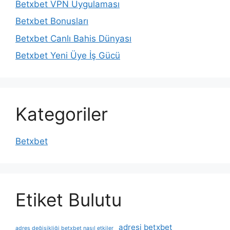
Betxbet VPN Uygulaması
Betxbet Bonusları
Betxbet Canlı Bahis Dünyası
Betxbet Yeni Üye İş Gücü
Kategoriler
Betxbet
Etiket Bulutu
adresi betxbet
adres değişikliği betxbet nasıl etkiler