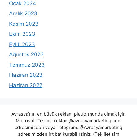
Ocak 2024
Aralık 2023
Kasım 2023
Ekim 2023
Eylül 2023
Ağustos 2023
Temmuz 2023
Haziran 2023
Haziran 2022
Avrasya'nın en büyük reklam platformunda olmak için
Microsoft Teams:
reklam@avrasyamarketing.com
adresimizden veya Telegram: @Avrasyamarketing
adresimizden irtibat kurabilirsiniz. (Tek iletişim