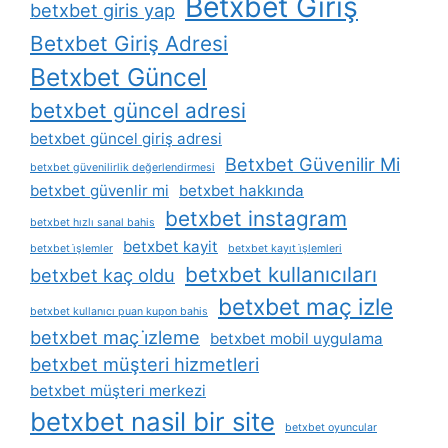
Betxbet Giriş
betxbet giris yap
Betxbet Giriş Adresi
Betxbet Güncel
betxbet güncel adresi
betxbet güncel giriş adresi
Betxbet Güvenilir Mi
betxbet güvenilirlik değerlendirmesi
betxbet güvenlir mi
betxbet hakkında
betxbet instagram
betxbet hızlı sanal bahis
betxbet kayit
betxbet i̇şlemler
betxbet kayıt i̇şlemleri
betxbet kullanıcıları
betxbet kaç oldu
betxbet maç izle
betxbet kullanıcı puan kupon bahis
betxbet maç i̇zleme
betxbet mobil uygulama
betxbet müşteri hizmetleri
betxbet müşteri merkezi
betxbet nasil bir site
betxbet oyuncular