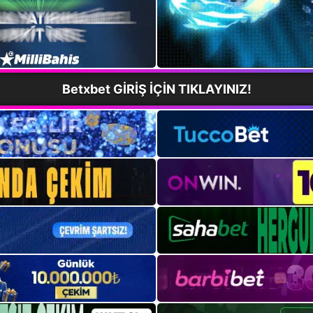
Betxbet GİRİŞ İÇİN TIKLAYINIZ!