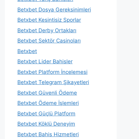
Betxbet Dosya Gereksinimleri
Betxbet Kesintisiz Sporlar
Betxbet Derby Ortakları
Betxbet Sektör Casinoları
Betxbet
Betxbet Lider Bahisler
Betxbet Platform İncelemesi
Betxbet Telegram Şikayetleri
Betxbet Güvenli Ödeme
Betxbet Ödeme İşlemleri
Betxbet Güçlü Platform
Betxbet Köklü Deneyim
Betxbet Bahis Hizmetleri