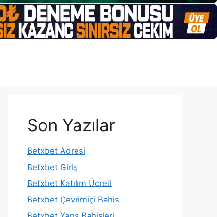
Son Yazılar
Betxbet Adresi
Betxbet Giriş
Betxbet Katılım Ücreti
Betxbet Çevrimiçi Bahis
Betxbet Yarış Bahisleri