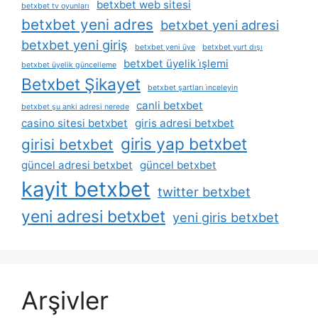
betxbet web sitesi
betxbet tv oyunları
betxbet yeni adres
betxbet yeni adresi
betxbet yeni giriş
betxbet yeni üye
betxbet yurt dışı
betxbet üyelik i̇şlemi
betxbet üyelik güncelleme
Betxbet Şikayet
betxbet şartları i̇nceleyin
canli betxbet
betxbet şu anki adresi nerede
casino sitesi betxbet
giris adresi betxbet
giris yap betxbet
girisi betxbet
güncel adresi betxbet
güncel betxbet
kayit betxbet
twitter betxbet
yeni adresi betxbet
yeni giris betxbet
Arşivler