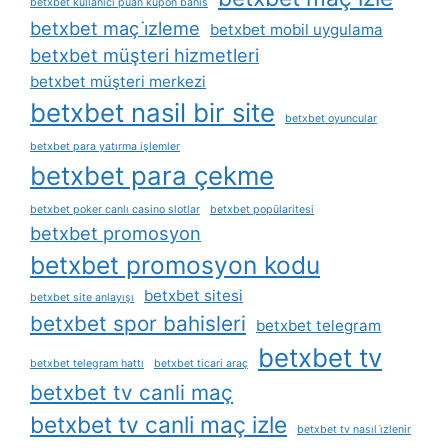
betxbet kullanıcı puan kupon bahis
betxbet maç i̇zleme
betxbet mobil uygulama
betxbet müşteri hizmetleri
betxbet müşteri merkezi
betxbet nasil bir site
betxbet oyuncular
betxbet para yatırma işlemler
betxbet para çekme
betxbet poker canlı casino slotlar
betxbet popülaritesi
betxbet promosyon
betxbet promosyon kodu
betxbet sitesi
betxbet site anlayışı
betxbet spor bahisleri
betxbet telegram
betxbet tv
betxbet telegram hattı
betxbet ticari araç
betxbet tv canli maç
betxbet tv canli maç izle
betxbet tv nasıl i̇zlenir