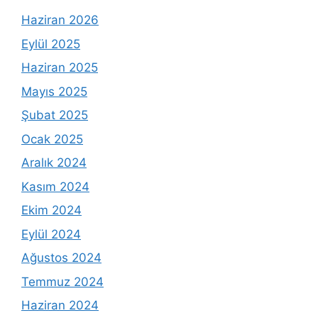
Haziran 2026
Eylül 2025
Haziran 2025
Mayıs 2025
Şubat 2025
Ocak 2025
Aralık 2024
Kasım 2024
Ekim 2024
Eylül 2024
Ağustos 2024
Temmuz 2024
Haziran 2024