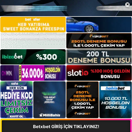
×
Betxbet GİRİŞ İÇİN TIKLAYINIZ!