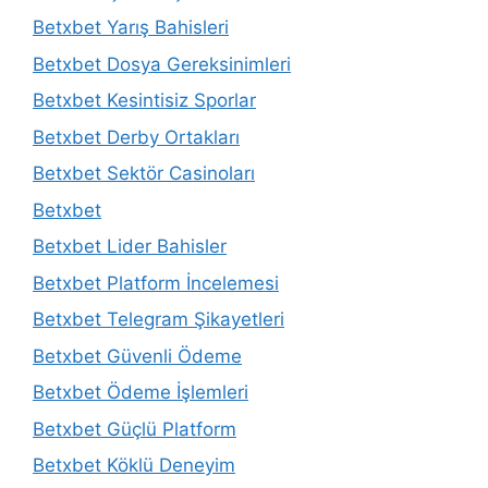
Betxbet Yarış Bahisleri
Betxbet Dosya Gereksinimleri
Betxbet Kesintisiz Sporlar
Betxbet Derby Ortakları
Betxbet Sektör Casinoları
Betxbet
Betxbet Lider Bahisler
Betxbet Platform İncelemesi
Betxbet Telegram Şikayetleri
Betxbet Güvenli Ödeme
Betxbet Ödeme İşlemleri
Betxbet Güçlü Platform
Betxbet Köklü Deneyim