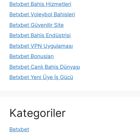
Betxbet Bahis Hizmetleri
Betxbet Voleybol Bahisleri
Betxbet Güvenilir Site
Betxbet Bahis Endüstrisi
Betxbet VPN Uygulaması
Betxbet Bonusları
Betxbet Canlı Bahis Dünyası
Betxbet Yeni Üye İş Gücü
Kategoriler
Betxbet