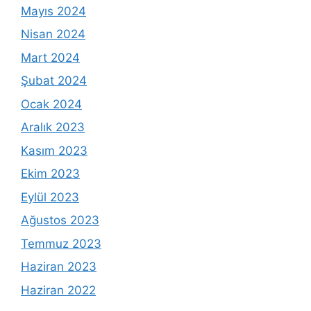
Mayıs 2024
Nisan 2024
Mart 2024
Şubat 2024
Ocak 2024
Aralık 2023
Kasım 2023
Ekim 2023
Eylül 2023
Ağustos 2023
Temmuz 2023
Haziran 2023
Haziran 2022