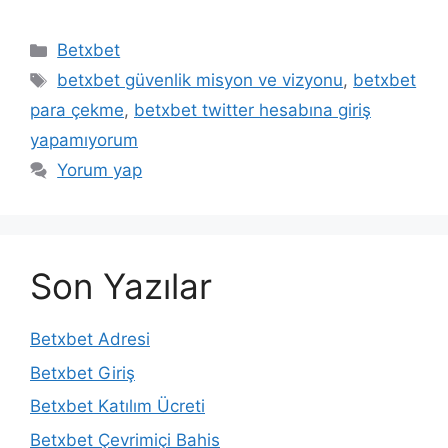
Kategoriler
Betxbet
Etiketler
betxbet güvenlik misyon ve vizyonu
,
betxbet
para çekme
,
betxbet twitter hesabına giriş
yapamıyorum
Yorum yap
Son Yazılar
Betxbet Adresi
Betxbet Giriş
Betxbet Katılım Ücreti
Betxbet Çevrimiçi Bahis