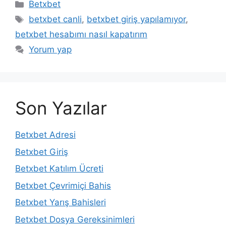
Kategoriler
Betxbet
Etiketler
betxbet canli
,
betxbet giriş yapılamıyor
,
betxbet hesabımı nasıl kapatırım
Yorum yap
Son Yazılar
Betxbet Adresi
Betxbet Giriş
Betxbet Katılım Ücreti
Betxbet Çevrimiçi Bahis
Betxbet Yarış Bahisleri
Betxbet Dosya Gereksinimleri