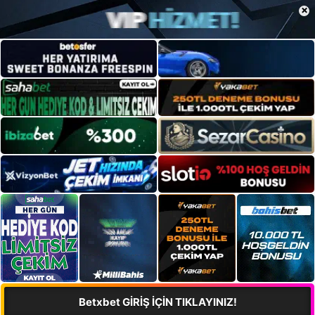
×
Betxbet GİRİŞ İÇİN TIKLAYINIZ!