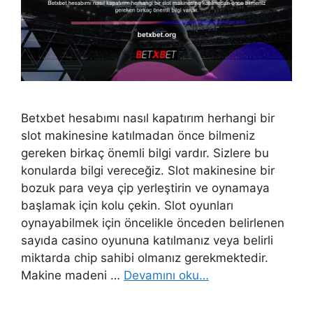
Betxbet hesabımı nasıl kapatırım herhangi bir
slot makinesine katılmadan önce bilmeniz
gereken birkaç önemli bilgi vardır. Sizlere bu
konularda bilgi vereceğiz. Slot makinesine bir
bozuk para veya çip yerleştirin ve oynamaya
başlamak için kolu çekin. Slot oyunları
oynayabilmek için öncelikle önceden belirlenen
sayıda casino oyununa katılmanız veya belirli
miktarda chip sahibi olmanız gerekmektedir.
Makine madeni …
Devamını oku…