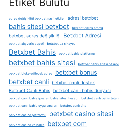
Etiket Bulutu
adresi betxbet
adres değişikliği betxbet nasıl etkiler
bahis sitesi betxbet
betxbet adres arama
Betxbet Adresi
betxbet adres değişikliği
betxbet alışveriş sepeti
betxbet az şikayet
Betxbet Bahis
betxbet bahis platformu
betxbet bahis sitesi
betxbet bahis sitesi hesabı
betxbet bonus
betxbet bloke edilecek adres
betxbet canli
betxbet canli destek
Betxbet Canlı Bahis
betxbet canlı bahis dünyası
betxbet canlı bahis i̇puçları bahis sitesi hesabı
betxbet canlı bahis tutarı
betxbet canlı bahis uygulamaları
betxbet canlı site
betxbet casino sitesi
betxbet casino platformu
betxbet com
betxbet casino ve bahis