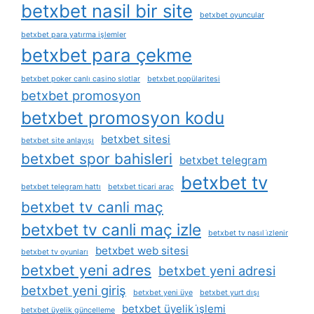
betxbet nasil bir site
betxbet oyuncular
betxbet para yatırma işlemler
betxbet para çekme
betxbet poker canlı casino slotlar
betxbet popülaritesi
betxbet promosyon
betxbet promosyon kodu
betxbet sitesi
betxbet site anlayışı
betxbet spor bahisleri
betxbet telegram
betxbet tv
betxbet telegram hattı
betxbet ticari araç
betxbet tv canli maç
betxbet tv canli maç izle
betxbet tv nasıl i̇zlenir
betxbet web sitesi
betxbet tv oyunları
betxbet yeni adres
betxbet yeni adresi
betxbet yeni giriş
betxbet yeni üye
betxbet yurt dışı
betxbet üyelik i̇şlemi
betxbet üyelik güncelleme