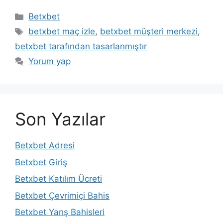
Kategoriler
Betxbet
Etiketler
betxbet maç izle
,
betxbet müşteri merkezi
,
betxbet tarafından tasarlanmıştır
Yorum yap
Son Yazılar
Betxbet Adresi
Betxbet Giriş
Betxbet Katılım Ücreti
Betxbet Çevrimiçi Bahis
Betxbet Yarış Bahisleri