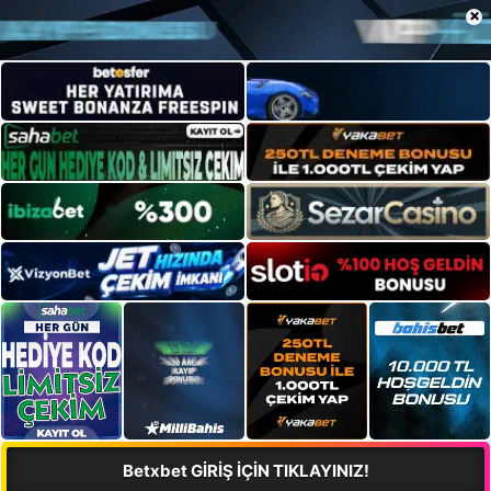
×
Betxbet GİRİŞ İÇİN TIKLAYINIZ!