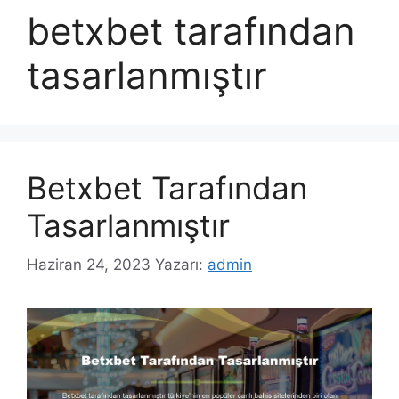
betxbet tarafından
tasarlanmıştır
Betxbet Tarafından
Tasarlanmıştır
Haziran 24, 2023
Yazarı:
admin