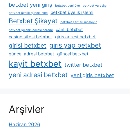
betxbet yeni giriş
betxbet yeni üye
betxbet yurt dışı
betxbet üyelik i̇şlemi
betxbet üyelik güncelleme
Betxbet Şikayet
betxbet şartları i̇nceleyin
canli betxbet
betxbet şu anki adresi nerede
casino sitesi betxbet
giris adresi betxbet
giris yap betxbet
girisi betxbet
güncel adresi betxbet
güncel betxbet
kayit betxbet
twitter betxbet
yeni adresi betxbet
yeni giris betxbet
Arşivler
Haziran 2026