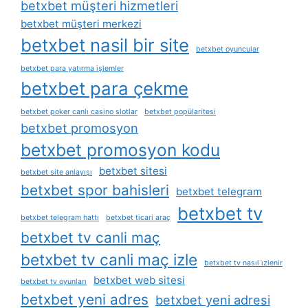
betxbet müşteri hizmetleri
betxbet müşteri merkezi
betxbet nasil bir site
betxbet oyuncular
betxbet para yatırma işlemler
betxbet para çekme
betxbet poker canlı casino slotlar
betxbet popülaritesi
betxbet promosyon
betxbet promosyon kodu
betxbet sitesi
betxbet site anlayışı
betxbet spor bahisleri
betxbet telegram
betxbet tv
betxbet telegram hattı
betxbet ticari araç
betxbet tv canli maç
betxbet tv canli maç izle
betxbet tv nasıl i̇zlenir
betxbet web sitesi
betxbet tv oyunları
betxbet yeni adres
betxbet yeni adresi