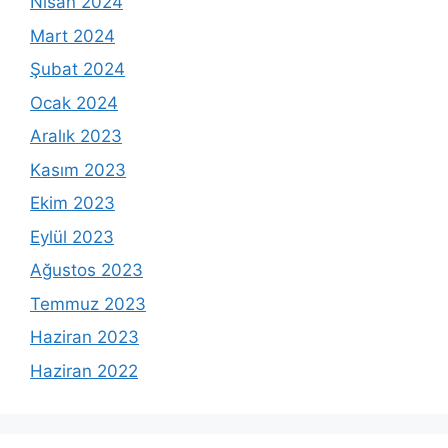
Nisan 2024
Mart 2024
Şubat 2024
Ocak 2024
Aralık 2023
Kasım 2023
Ekim 2023
Eylül 2023
Ağustos 2023
Temmuz 2023
Haziran 2023
Haziran 2022