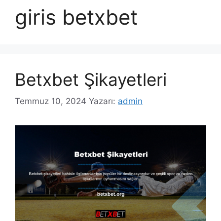
giris betxbet
Betxbet Şikayetleri
Temmuz 10, 2024
Yazarı:
admin