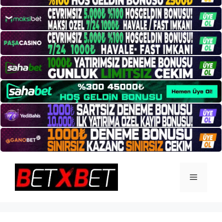
İçeriğe
atla
Menü