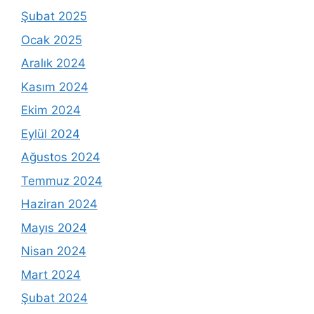
Şubat 2025
Ocak 2025
Aralık 2024
Kasım 2024
Ekim 2024
Eylül 2024
Ağustos 2024
Temmuz 2024
Haziran 2024
Mayıs 2024
Nisan 2024
Mart 2024
Şubat 2024