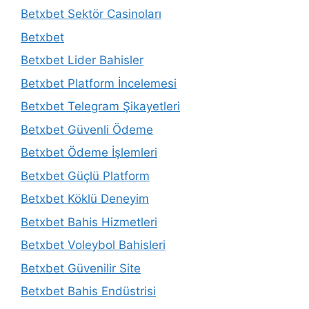
Betxbet Sektör Casinoları
Betxbet
Betxbet Lider Bahisler
Betxbet Platform İncelemesi
Betxbet Telegram Şikayetleri
Betxbet Güvenli Ödeme
Betxbet Ödeme İşlemleri
Betxbet Güçlü Platform
Betxbet Köklü Deneyim
Betxbet Bahis Hizmetleri
Betxbet Voleybol Bahisleri
Betxbet Güvenilir Site
Betxbet Bahis Endüstrisi