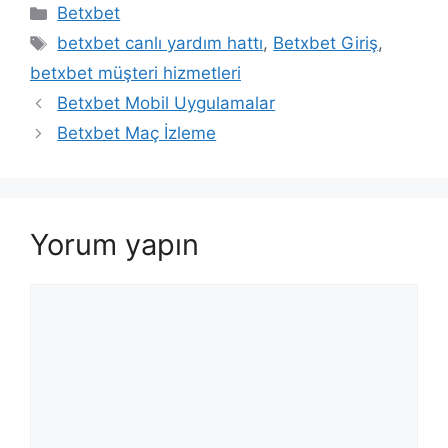
Kategoriler
Betxbet
Etiketler
betxbet canlı yardım hattı
,
Betxbet Giriş
,
betxbet müşteri hizmetleri
Betxbet Mobil Uygulamalar
Betxbet Maç İzleme
Yorum yapın
Yorum