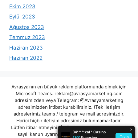
Ekim 2023
Eylül 2023
Ağustos 2023
Temmuz 2023
Haziran 2023
Haziran 2022
Avrasya'nın en büyük reklam platformunda olmak için
Microsoft Teams:
reklam@avrasyamarketing.com
adresimizden veya Telegram: @Avrasyamarketing
adresimizden irtibat kurabilirsiniz. (Tek iletişim
adreslerimiz teams / telegram ve mail adresimizdir.
Harici hiçbir iletişim adresimiz bulunmamaktadır.
Lütfen itibar etmeyiniz.) Türkiye yasalarına göre 7258
sayılı kanun uyarınca yasa dışı bahis oynamanın