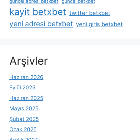
güncel adresi betxbet
güncel betxbet
kayit betxbet
twitter betxbet
yeni adresi betxbet
yeni giris betxbet
Arşivler
Haziran 2026
Eylül 2025
Haziran 2025
Mayıs 2025
Şubat 2025
Ocak 2025
Aralık 2024