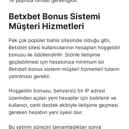
18 yaşında olması gerektiğidir.
Betxbet Bonus Sistemi
Müşteri Hizmetleri
Pek çok popüler bahis sitesinde olduğu gibi,
Betxbet sitesi kullanıcılarının hesapları hoşgeldin
bonusu ile ödüllendirilir. Sizinle iletişime
geçilebilmesi için hesabınıza minimum bir
Betxbet bonus sistemi müşteri hizmetleri
tutarın
yatırılması gerekir.
Hoşgeldin bonusu, benzersiz bir IP adresi
üzerinden açılan yeni hesaplar için belirlenir ve
kullanıcı, canlı destek ekibiyle iletişime geçmesi
gereken hesabın yeni üyesi olur.
Bu yatırım sürecini tamamladıktan sonra