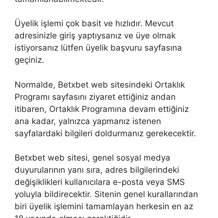
Üyelik işlemi çok basit ve hızlıdır. Mevcut
adresinizle giriş yaptıysanız ve üye olmak
istiyorsanız lütfen üyelik başvuru sayfasına
geçiniz.
Normalde, Betxbet web sitesindeki Ortaklık
Programı sayfasını ziyaret ettiğiniz andan
itibaren, Ortaklık Programına devam ettiğiniz
ana kadar, yalnızca yapmanız istenen
sayfalardaki bilgileri doldurmanız gerekecektir.
Betxbet web sitesi, genel sosyal medya
duyurularının yanı sıra, adres bilgilerindeki
değişiklikleri kullanıcılara e-posta veya SMS
yoluyla bildirecektir. Sitenin genel kurallarından
biri üyelik işlemini tamamlayan herkesin en az