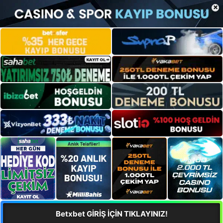
×
Betxbet GİRİŞ İÇİN TIKLAYINIZ!