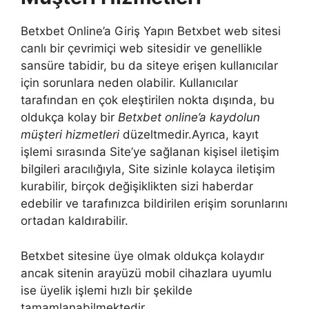
Betxbet Online’a Giriş Yapın Betxbet web sitesi
canlı bir çevrimiçi web sitesidir ve genellikle
sansüre tabidir, bu da siteye erişen kullanıcılar
için sorunlara neden olabilir. Kullanıcılar
tarafından en çok eleştirilen nokta dışında, bu
oldukça kolay bir
Betxbet online’a kaydolun
müşteri hizmetleri
düzeltmedir.Ayrıca, kayıt
işlemi sırasında Site’ye sağlanan kişisel iletişim
bilgileri aracılığıyla, Site sizinle kolayca iletişim
kurabilir, birçok değişiklikten sizi haberdar
edebilir ve tarafınızca bildirilen erişim sorunlarını
ortadan kaldırabilir.
Betxbet sitesine üye olmak oldukça kolaydır
ancak sitenin arayüzü mobil cihazlara uyumlu
ise üyelik işlemi hızlı bir şekilde
tamamlanabilmektedir.