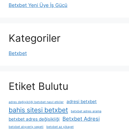
Betxbet Yeni Üye İş Gücü
Kategoriler
Betxbet
Etiket Bulutu
adresi betxbet
adres değişikliği betxbet nasıl etkiler
bahis sitesi betxbet
betxbet adres arama
Betxbet Adresi
betxbet adres değişikliği
betxbet alışveriş sepeti
betxbet az şikayet