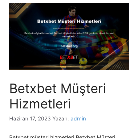
Betxbet Müşteri
Hizmetleri
Haziran 17, 2023
Yazarı:
admin
Betxbet müşteri hizmetleri Betxbet Müşteri