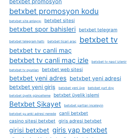
betxbet promosyon
betxbet promosyon kodu
betxbet sitesi
betxbet site anlayışı
betxbet spor bahisleri
betxbet telegram
betxbet tv
betxbet telegram hattı
betxbet ticari araç
betxbet tv canli maç
betxbet tv canli maç izle
betxbet tv nasıl i̇zlenir
betxbet web sitesi
betxbet tv oyunları
betxbet yeni adres
betxbet yeni adresi
betxbet yeni giriş
betxbet yeni üye
betxbet yurt dışı
betxbet üyelik i̇şlemi
betxbet üyelik güncelleme
Betxbet Şikayet
betxbet şartları i̇nceleyin
canli betxbet
betxbet şu anki adresi nerede
casino sitesi betxbet
giris adresi betxbet
giris yap betxbet
girisi betxbet