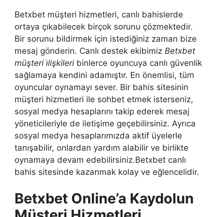
Betxbet müşteri hizmetleri, canlı bahislerde
ortaya çıkabilecek birçok sorunu çözmektedir.
Bir sorunu bildirmek için istediğiniz zaman bize
mesaj gönderin. Canlı destek ekibimiz
Betxbet
müşteri i̇lişkileri
binlerce oyuncuya canlı güvenlik
sağlamaya kendini adamıştır. En önemlisi, tüm
oyuncular oynamayı sever. Bir bahis sitesinin
müşteri hizmetleri ile sohbet etmek isterseniz,
sosyal medya hesaplarını takip ederek mesaj
yöneticileriyle de iletişime geçebilirsiniz. Ayrıca
sosyal medya hesaplarımızda aktif üyelerle
tanışabilir, onlardan yardım alabilir ve birlikte
oynamaya devam edebilirsiniz.Betxbet canlı
bahis sitesinde kazanmak kolay ve eğlencelidir.
Betxbet Online’a Kaydolun
Müşteri Hizmetleri