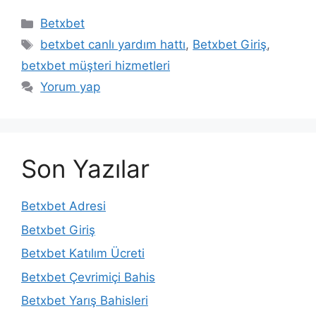
Kategoriler
Betxbet
Etiketler
betxbet canlı yardım hattı
,
Betxbet Giriş
,
betxbet müşteri hizmetleri
Yorum yap
Son Yazılar
Betxbet Adresi
Betxbet Giriş
Betxbet Katılım Ücreti
Betxbet Çevrimiçi Bahis
Betxbet Yarış Bahisleri