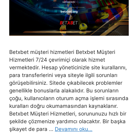
Betxbet müşteri hizmetleri Betxbet Müşteri
Hizmetleri 7/24 çevrimiçi olarak hizmet
vermektedir. Hesap yöneticinizle site kurallarını,
para transferlerini veya siteyle ilgili sorunları
görüşebilirsiniz. Sitede çıkabilecek problemler
genellikle bonuslarla alakalıdır. Bu sorunların
çoğu, kullanıcıların oturum açma işlemi sırasında
kuralları doğru okumamasından kaynaklanır.
Betxbet Müşteri Hizmetleri, sorununuzu hızlı bir
şekilde çözmenize yardımcı olacaktır. Bir başka
şikayet de para …
Devamını oku…