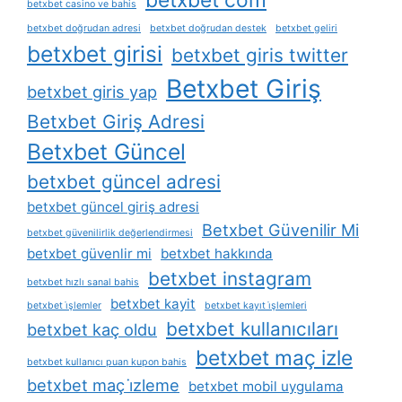
betxbet casino ve bahis
betxbet doğrudan adresi
betxbet doğrudan destek
betxbet geliri
betxbet girisi
betxbet giris twitter
Betxbet Giriş
betxbet giris yap
Betxbet Giriş Adresi
Betxbet Güncel
betxbet güncel adresi
betxbet güncel giriş adresi
Betxbet Güvenilir Mi
betxbet güvenilirlik değerlendirmesi
betxbet güvenlir mi
betxbet hakkında
betxbet instagram
betxbet hızlı sanal bahis
betxbet kayit
betxbet i̇şlemler
betxbet kayıt i̇şlemleri
betxbet kullanıcıları
betxbet kaç oldu
betxbet maç izle
betxbet kullanıcı puan kupon bahis
betxbet maç i̇zleme
betxbet mobil uygulama