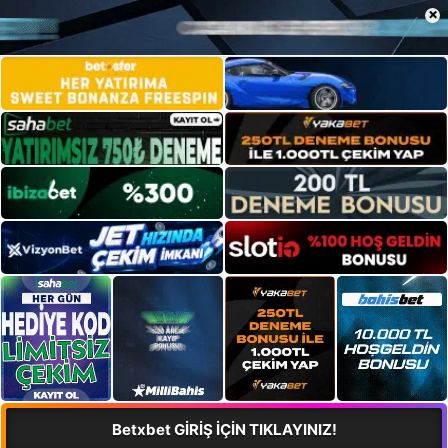
×
Betxbet GİRİŞ İÇİN TIKLAYINIZ!