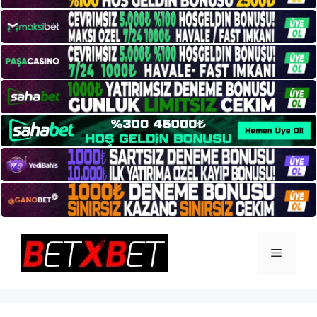
İçeriğe
atla
Menü