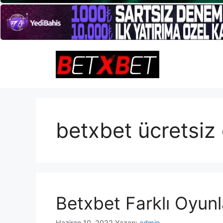
İçeriğe
atla
betxbet ücretsiz
Betxbet Farklı Oyunl
Haziran 10, 2022
Yazarı:
admin