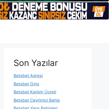
Son Yazılar
Betxbet Adresi
Betxbet Giriş
Betxbet Katılım Ücreti
Betxbet Çevrimiçi Bahis
Betxbet Yarış Bahisleri