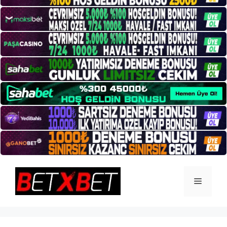
İçeriğe
atla
Menü