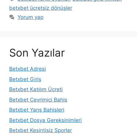
betxbet ücretsiz dönüşler
Yorum yap
Son Yazılar
Betxbet Adresi
Betxbet Giriş
Betxbet Katılım Ücreti
Betxbet Çevrimiçi Bahis
Betxbet Yarış Bahisleri
Betxbet Dosya Gereksinimleri
Betxbet Kesintisiz Sporlar