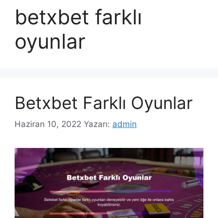
betxbet farklı
oyunlar
Betxbet Farklı Oyunlar
Haziran 10, 2022
Yazarı:
admin