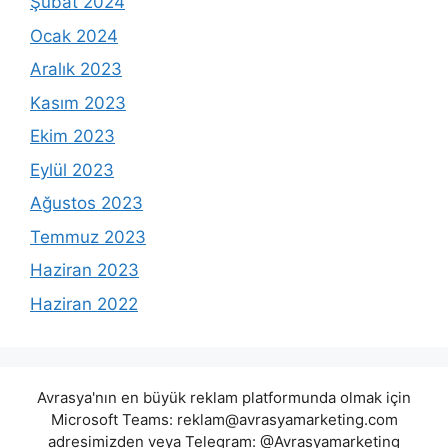
Şubat 2024
Ocak 2024
Aralık 2023
Kasım 2023
Ekim 2023
Eylül 2023
Ağustos 2023
Temmuz 2023
Haziran 2023
Haziran 2022
Avrasya'nın en büyük reklam platformunda olmak için
Microsoft Teams:
reklam@avrasyamarketing.com
adresimizden veya Telegram: @Avrasyamarketing