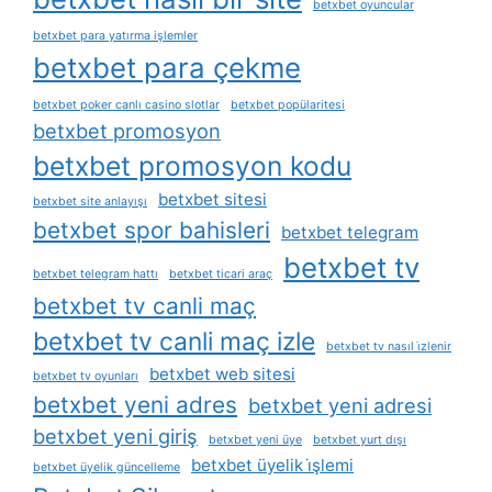
betxbet oyuncular
betxbet para yatırma işlemler
betxbet para çekme
betxbet poker canlı casino slotlar
betxbet popülaritesi
betxbet promosyon
betxbet promosyon kodu
betxbet sitesi
betxbet site anlayışı
betxbet spor bahisleri
betxbet telegram
betxbet tv
betxbet telegram hattı
betxbet ticari araç
betxbet tv canli maç
betxbet tv canli maç izle
betxbet tv nasıl i̇zlenir
betxbet web sitesi
betxbet tv oyunları
betxbet yeni adres
betxbet yeni adresi
betxbet yeni giriş
betxbet yeni üye
betxbet yurt dışı
betxbet üyelik i̇şlemi
betxbet üyelik güncelleme