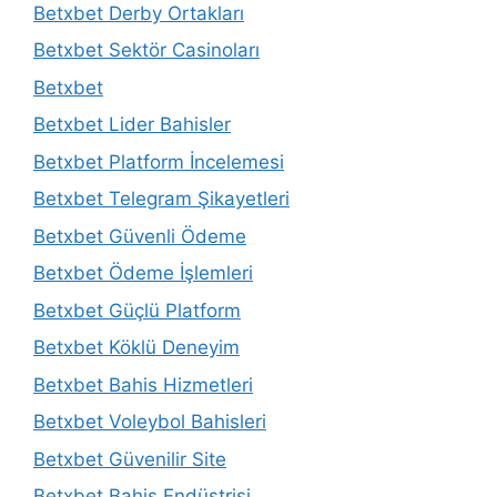
Betxbet Derby Ortakları
Betxbet Sektör Casinoları
Betxbet
Betxbet Lider Bahisler
Betxbet Platform İncelemesi
Betxbet Telegram Şikayetleri
Betxbet Güvenli Ödeme
Betxbet Ödeme İşlemleri
Betxbet Güçlü Platform
Betxbet Köklü Deneyim
Betxbet Bahis Hizmetleri
Betxbet Voleybol Bahisleri
Betxbet Güvenilir Site
Betxbet Bahis Endüstrisi