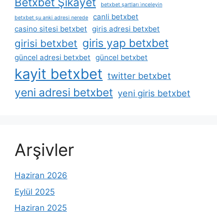
Betxbet Şikayet
betxbet şartları i̇nceleyin
canli betxbet
betxbet şu anki adresi nerede
casino sitesi betxbet
giris adresi betxbet
giris yap betxbet
girisi betxbet
güncel adresi betxbet
güncel betxbet
kayit betxbet
twitter betxbet
yeni adresi betxbet
yeni giris betxbet
Arşivler
Haziran 2026
Eylül 2025
Haziran 2025